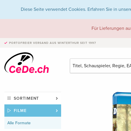
Diese Seite verwendet Cookies. Erfahren Sie in unser
Für Lieferungen au
PORTOFREIER VERSAND
AUS WINTERTHUR SEIT 1997
SORTIMENT
FILME
Alle Formate