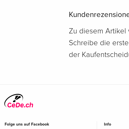
Kundenrezension
Zu diesem Artikel
Schreibe die erst
der Kaufentscheidu
Folge uns auf Facebook
Info