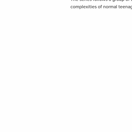
complexities of normal teenag