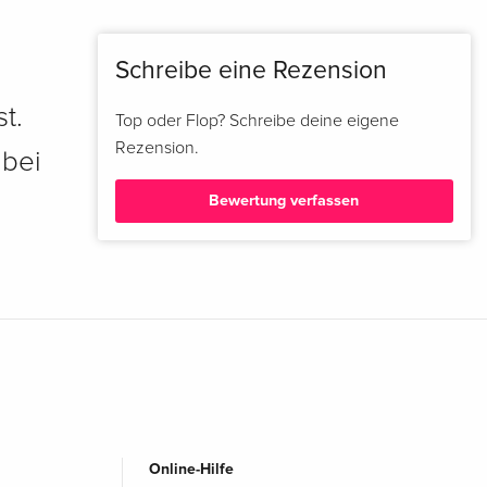
Schreibe eine Rezension
t.
Top oder Flop? Schreibe deine eigene
Rezension.
 bei
Bewertung verfassen
Online-Hilfe