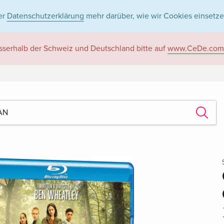
er
Datenschutzerklärung
mehr darüber, wie wir Cookies einsetze
sserhalb der Schweiz und Deutschland bitte auf
www.CeDe.com