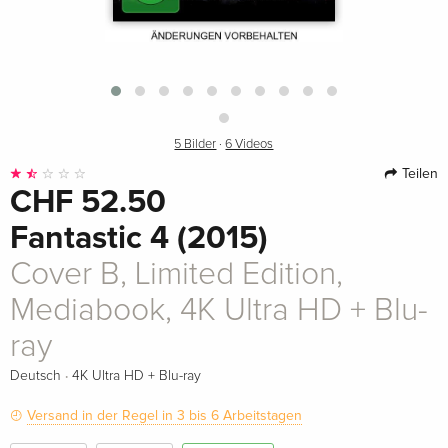
5 Bilder
·
6 Videos
Teilen
CHF 52.50
Fantastic 4 (2015)
Cover B, Limited Edition,
Mediabook, 4K Ultra HD + Blu-
ray
·
Deutsch
4K Ultra HD + Blu-ray
Versand in der Regel in 3 bis 6 Arbeitstagen