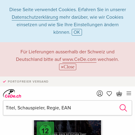
Diese Seite verwendet Cookies. Erfahren Sie in unserer
Datenschutzerklärung
mehr darüber, wie wir Cookies
einsetzen und wie Sie Ihre Einstellungen ändern
können.
OK
Für Lieferungen ausserhalb der Schweiz und
Deutschland bitte auf
www.CeDe.com
wechseln.
Close
PORTOFREIER VERSAND
›