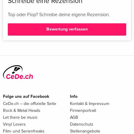
Schreibe eine Rezension
Top oder Flop? Schreibe deine eigene Rezension.
Bewertung verfassen
Folge uns auf Facebook
Info
CeDe.ch – die offizielle Seite
Kontakt & Impressum
Rock & Metal Heads
Firmenportrait
Let there be music
AGB
Vinyl Lovers
Datenschutz
Film- und Serienfreaks
Stellenangebote