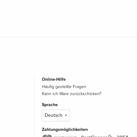
Online-Hilfe
Häufig gestellte Fragen
Kann ich Ware zurückschicken?
Sprache
Zahlungsmöglichkeiten