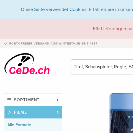
Diese Seite verwendet Cookies. Erfahren Sie in unser
Für Lieferungen au
PORTOFREIER VERSAND
AUS WINTERTHUR SEIT 1997
SORTIMENT
FILME
Alle Formate