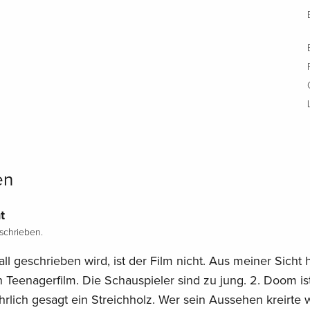
en
t
chrieben.
ll geschrieben wird, ist der Film nicht. Aus meiner Sicht
in Teenagerfilm. Die Schauspieler sind zu jung. 2. Doom is
hrlich gesagt ein Streichholz. Wer sein Aussehen kreirte 