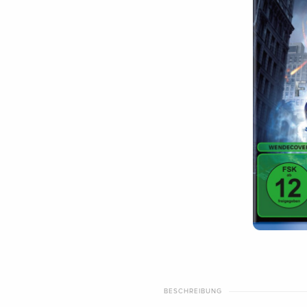
BESCHREIBUNG