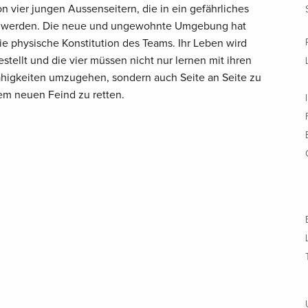
n vier jungen Aussenseitern, die in ein gefährliches
ert werden. Die neue und ungewohnte Umgebung hat
 physische Konstitution des Teams. Ihr Leben wird
stellt und die vier müssen nicht nur lernen mit ihren
higkeiten umzugehen, sondern auch Seite an Seite zu
em neuen Feind zu retten.