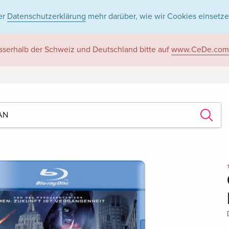
er
Datenschutzerklärung
mehr darüber, wie wir Cookies einsetze
sserhalb der Schweiz und Deutschland bitte auf
www.CeDe.com