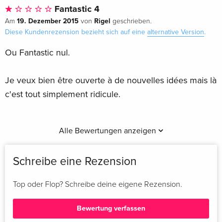
Fantastic 4
19. Dezember 2015
Rigel
Am
von
geschrieben.
Diese Kundenrezension bezieht sich auf eine
alternative Version
.
Ou Fantastic nul.
Je veux bien être ouverte à de nouvelles idées mais là
c'est tout simplement ridicule.
Alle Bewertungen anzeigen
Schreibe eine Rezension
Top oder Flop? Schreibe deine eigene Rezension.
Bewertung verfassen