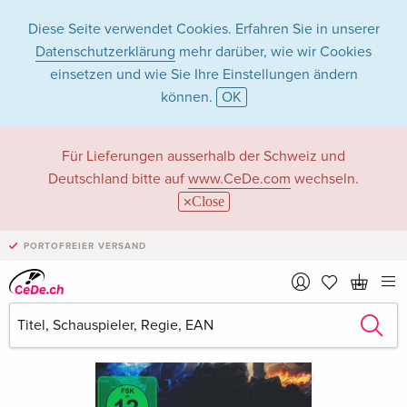
Diese Seite verwendet Cookies. Erfahren Sie in unserer
Datenschutzerklärung
mehr darüber, wie wir Cookies
einsetzen und wie Sie Ihre Einstellungen ändern
können.
OK
Für Lieferungen ausserhalb der Schweiz und
Deutschland bitte auf
www.CeDe.com
wechseln.
Close
PORTOFREIER VERSAND
›