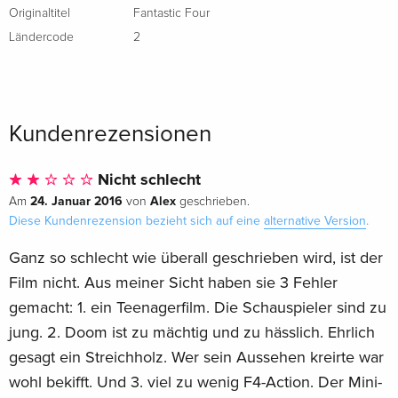
Originaltitel
Fantastic Four
Ländercode
2
Kundenrezensionen
Nicht schlecht
24. Januar 2016
Alex
Am
von
geschrieben.
Diese Kundenrezension bezieht sich auf eine
alternative Version
.
Ganz so schlecht wie überall geschrieben wird, ist der
Film nicht. Aus meiner Sicht haben sie 3 Fehler
gemacht: 1. ein Teenagerfilm. Die Schauspieler sind zu
jung. 2. Doom ist zu mächtig und zu hässlich. Ehrlich
gesagt ein Streichholz. Wer sein Aussehen kreirte war
wohl bekifft. Und 3. viel zu wenig F4-Action. Der Mini-