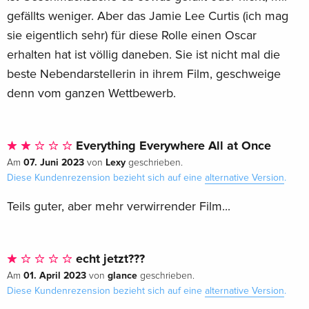
gefällts weniger. Aber das Jamie Lee Curtis (ich mag
sie eigentlich sehr) für diese Rolle einen Oscar
erhalten hat ist völlig daneben. Sie ist nicht mal die
beste Nebendarstellerin in ihrem Film, geschweige
denn vom ganzen Wettbewerb.
Everything Everywhere All at Once
07. Juni 2023
Lexy
Am
von
geschrieben.
Diese Kundenrezension bezieht sich auf eine
alternative Version
.
Teils guter, aber mehr verwirrender Film...
echt jetzt???
01. April 2023
glance
Am
von
geschrieben.
Diese Kundenrezension bezieht sich auf eine
alternative Version
.