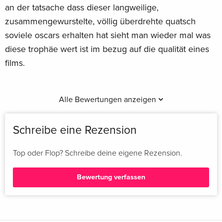
an der tatsache dass dieser langweilige,
zusammengewurstelte, völlig überdrehte quatsch
soviele oscars erhalten hat sieht man wieder mal was
diese trophäe wert ist im bezug auf die qualität eines
films.
Alle Bewertungen anzeigen
Schreibe eine Rezension
Top oder Flop? Schreibe deine eigene Rezension.
Bewertung verfassen