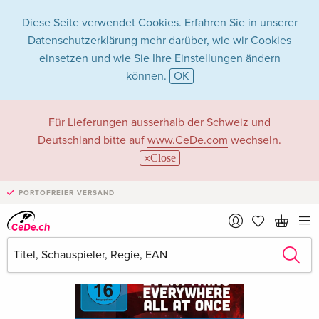
Diese Seite verwendet Cookies. Erfahren Sie in unserer
Datenschutzerklärung
mehr darüber, wie wir Cookies
einsetzen und wie Sie Ihre Einstellungen ändern
können.
OK
Für Lieferungen ausserhalb der Schweiz und
Deutschland bitte auf
www.CeDe.com
wechseln.
Close
PORTOFREIER VERSAND
›