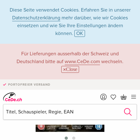
Diese Seite verwendet Cookies. Erfahren Sie in unserer
Datenschutzerklärung
mehr darüber, wie wir Cookies
einsetzen und wie Sie Ihre Einstellungen ändern
können.
OK
Für Lieferungen ausserhalb der Schweiz und
Deutschland bitte auf
www.CeDe.com
wechseln.
Close
PORTOFREIER VERSAND
›