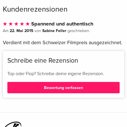
Kundenrezensionen
Spannend und authentisch
22. Mai 2015
Sabine Feller
Am
von
geschrieben.
Verdient mit dem Schweizer Filmpreis ausgezeichnet.
Schreibe eine Rezension
Top oder Flop? Schreibe deine eigene Rezension.
Bewertung verfassen