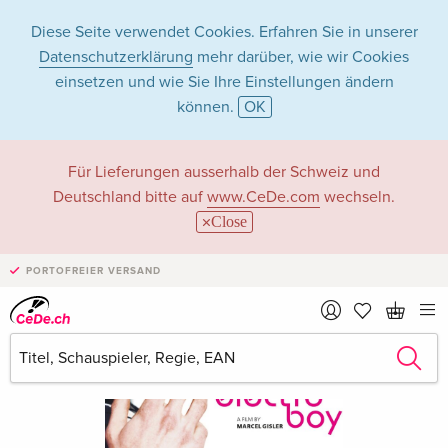
Diese Seite verwendet Cookies. Erfahren Sie in unserer
Datenschutzerklärung
mehr darüber, wie wir Cookies
einsetzen und wie Sie Ihre Einstellungen ändern
können.
OK
Für Lieferungen ausserhalb der Schweiz und
Deutschland bitte auf
www.CeDe.com
wechseln.
Close
PORTOFREIER VERSAND