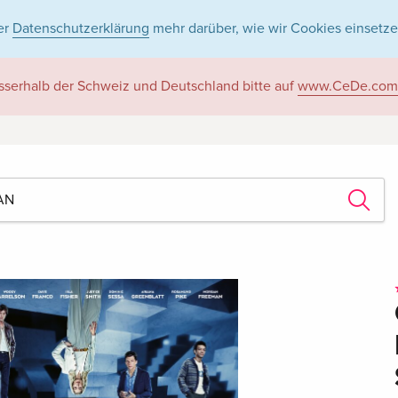
er
Datenschutzerklärung
mehr darüber, wie wir Cookies einsetze
sserhalb der Schweiz und Deutschland bitte auf
www.CeDe.com