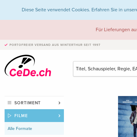
Diese Seite verwendet Cookies. Erfahren Sie in unser
Für Lieferungen au
PORTOFREIER VERSAND
AUS WINTERTHUR SEIT 1997
SORTIMENT
FILME
Alle Formate