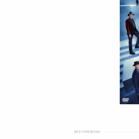
BESCHREIBUNG