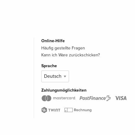
Online-Hilfe
Häufig gestellte Fragen
Kann ich Ware zurückschicken?
Sprache
Zahlungsmöglichkeiten