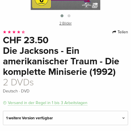
2 Bilder
Teilen
CHF 23.50
Die Jacksons - Ein
amerikanischer Traum - Die
komplette Miniserie (1992)
2 DVDs
·
Deutsch
DVD
Versand in der Regel in 1 bis 3 Arbeitstagen
1 weitere Version verfügbar