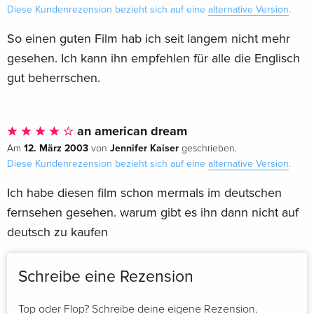
Diese Kundenrezension bezieht sich auf eine
alternative Version
.
So einen guten Film hab ich seit langem nicht mehr
gesehen. Ich kann ihn empfehlen für alle die Englisch
gut beherrschen.
an american dream
12. März 2003
Jennifer Kaiser
Am
von
geschrieben.
Diese Kundenrezension bezieht sich auf eine
alternative Version
.
Ich habe diesen film schon mermals im deutschen
fernsehen gesehen. warum gibt es ihn dann nicht auf
deutsch zu kaufen
Schreibe eine Rezension
Top oder Flop? Schreibe deine eigene Rezension.