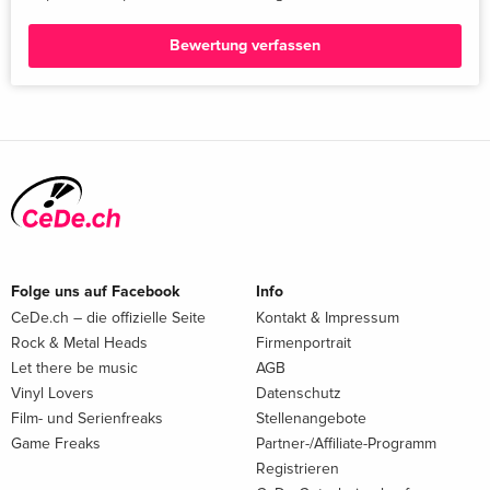
Bewertung verfassen
Folge uns auf Facebook
Info
CeDe.ch – die offizielle Seite
Kontakt & Impressum
Rock & Metal Heads
Firmenportrait
Let there be music
AGB
Vinyl Lovers
Datenschutz
Film- und Serienfreaks
Stellenangebote
Game Freaks
Partner-/Affiliate-Programm
Registrieren