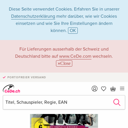
Diese Seite verwendet Cookies. Erfahren Sie in unserer
Datenschutzerklärung
mehr darüber, wie wir Cookies
einsetzen und wie Sie Ihre Einstellungen ändern
können.
OK
Für Lieferungen ausserhalb der Schweiz und
Deutschland bitte auf
www.CeDe.com
wechseln.
Close
PORTOFREIER VERSAND
›