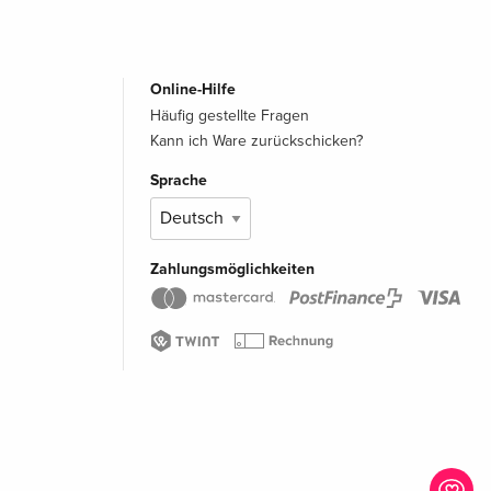
Online-Hilfe
Häufig gestellte Fragen
Kann ich Ware zurückschicken?
Sprache
Zahlungsmöglichkeiten