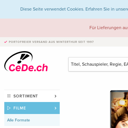
Diese Seite verwendet Cookies. Erfahren Sie in unser
Für Lieferungen au
PORTOFREIER VERSAND
AUS WINTERTHUR SEIT 1997
SORTIMENT
FILME
Alle Formate