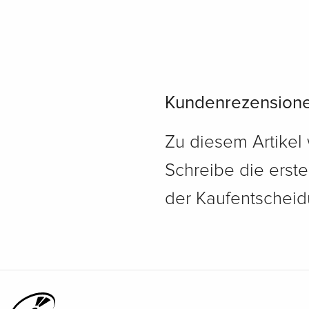
Kundenrezension
Zu diesem Artikel
Schreibe die erst
der Kaufentscheidu