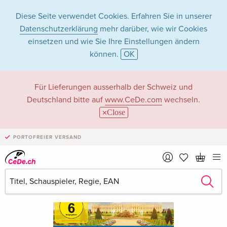
Diese Seite verwendet Cookies. Erfahren Sie in unserer
Datenschutzerklärung
mehr darüber, wie wir Cookies
einsetzen und wie Sie Ihre Einstellungen ändern
können.
OK
Für Lieferungen ausserhalb der Schweiz und
Deutschland bitte auf
www.CeDe.com
wechseln.
Close
PORTOFREIER VERSAND
›