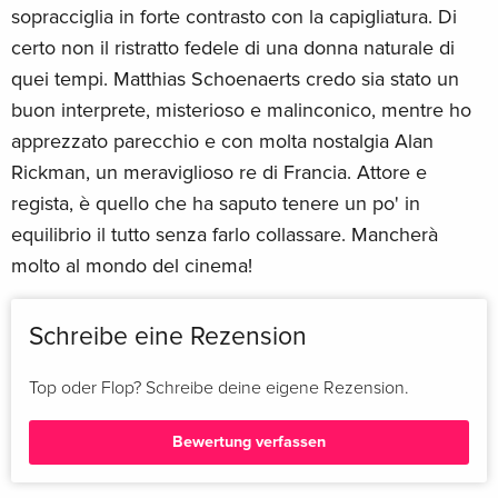
sopracciglia in forte contrasto con la capigliatura. Di
certo non il ristratto fedele di una donna naturale di
quei tempi. Matthias Schoenaerts credo sia stato un
buon interprete, misterioso e malinconico, mentre ho
apprezzato parecchio e con molta nostalgia Alan
Rickman, un meraviglioso re di Francia. Attore e
regista, è quello che ha saputo tenere un po' in
equilibrio il tutto senza farlo collassare. Mancherà
molto al mondo del cinema!
Schreibe eine Rezension
Top oder Flop? Schreibe deine eigene Rezension.
Bewertung verfassen