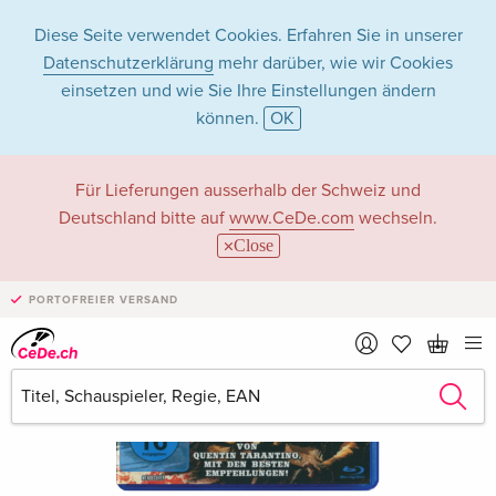
Diese Seite verwendet Cookies. Erfahren Sie in unserer
Datenschutzerklärung
mehr darüber, wie wir Cookies
einsetzen und wie Sie Ihre Einstellungen ändern
können.
OK
Für Lieferungen ausserhalb der Schweiz und
Deutschland bitte auf
www.CeDe.com
wechseln.
Close
PORTOFREIER VERSAND
›