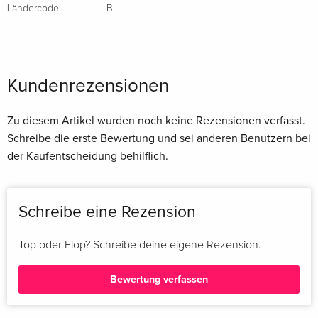
Ländercode
B
Kundenrezensionen
Zu diesem Artikel wurden noch keine Rezensionen verfasst.
Schreibe die erste Bewertung und sei anderen Benutzern bei
der Kaufentscheidung behilflich.
Schreibe eine Rezension
Top oder Flop? Schreibe deine eigene Rezension.
Bewertung verfassen