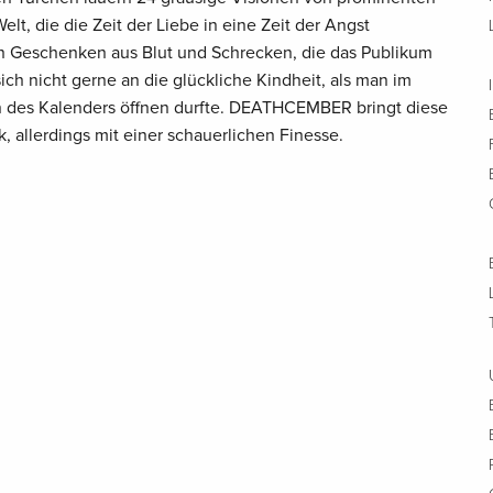
lt, die die Zeit der Liebe in eine Zeit der Angst
n Geschenken aus Blut und Schrecken, die das Publikum
ich nicht gerne an die glückliche Kindheit, als man im
n des Kalenders öffnen durfte. DEATHCEMBER bringt diese
 allerdings mit einer schauerlichen Finesse.