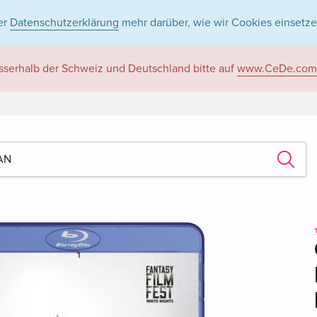
er
Datenschutzerklärung
mehr darüber, wie wir Cookies einsetze
sserhalb der Schweiz und Deutschland bitte auf
www.CeDe.com