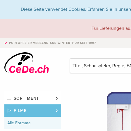
Diese Seite verwendet Cookies. Erfahren Sie in unser
Für Lieferungen au
PORTOFREIER VERSAND
AUS WINTERTHUR SEIT 1997
SORTIMENT
FILME
Alle Formate