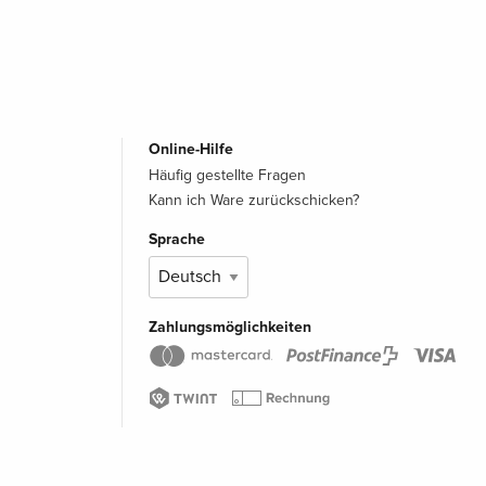
Online-Hilfe
Häufig gestellte Fragen
Kann ich Ware zurückschicken?
Sprache
Zahlungsmöglichkeiten