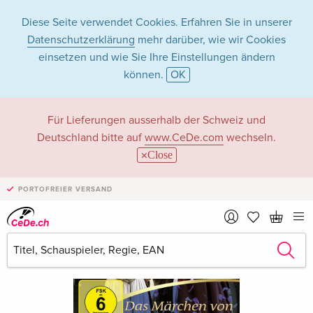
Diese Seite verwendet Cookies. Erfahren Sie in unserer
Datenschutzerklärung
mehr darüber, wie wir Cookies
einsetzen und wie Sie Ihre Einstellungen ändern
können.
OK
Für Lieferungen ausserhalb der Schweiz und
Deutschland bitte auf
www.CeDe.com
wechseln.
Close
PORTOFREIER VERSAND
›