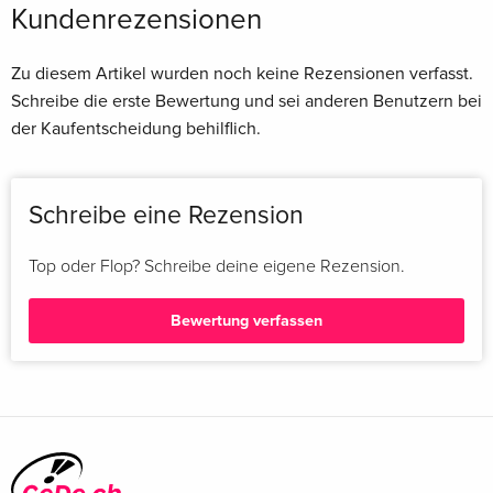
Kundenrezensionen
Zu diesem Artikel wurden noch keine Rezensionen verfasst.
Schreibe die erste Bewertung und sei anderen Benutzern bei
der Kaufentscheidung behilflich.
Schreibe eine Rezension
Top oder Flop? Schreibe deine eigene Rezension.
Bewertung verfassen