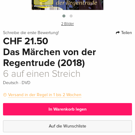
2 Bilder
Teilen
Schreibe die erste Bewertung!
CHF 21.50
Das Märchen von der
Regentrude (2018)
6 auf einen Streich
·
Deutsch
DVD
Versand in der Regel in 1 bis 2 Wochen
In Warenkorb legen
Auf die Wunschliste