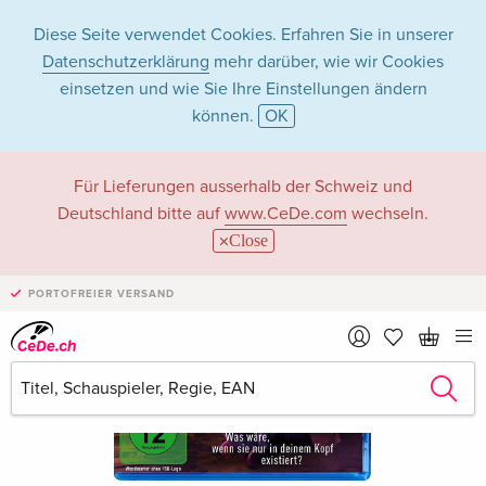
Diese Seite verwendet Cookies. Erfahren Sie in unserer
Datenschutzerklärung
mehr darüber, wie wir Cookies
einsetzen und wie Sie Ihre Einstellungen ändern
können.
OK
Für Lieferungen ausserhalb der Schweiz und
Deutschland bitte auf
www.CeDe.com
wechseln.
Close
PORTOFREIER VERSAND
›