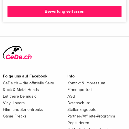
Bewertung verfassen
Folge uns auf Facebook
Info
CeDe.ch – die offizielle Seite
Kontakt & Impressum
Rock & Metal Heads
Firmenportrait
Let there be music
AGB
Vinyl Lovers
Datenschutz
Film- und Serienfreaks
Stellenangebote
Game Freaks
Partner-/Affiliate-Programm
Registrieren