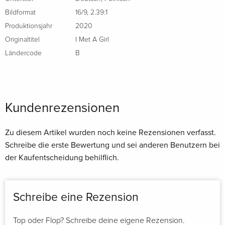
Bildformat
16/9
,
2.39:1
Produktionsjahr
2020
Originaltitel
I Met A Girl
Ländercode
B
Kundenrezensionen
Zu diesem Artikel wurden noch keine Rezensionen verfasst.
Schreibe die erste Bewertung und sei anderen Benutzern bei
der Kaufentscheidung behilflich.
Schreibe eine Rezension
Top oder Flop? Schreibe deine eigene Rezension.