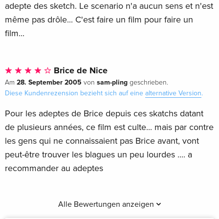
adepte des sketch. Le scenario n'a aucun sens et n'est
même pas drôle... C'est faire un film pour faire un
film...
Brice de Nice
28. September 2005
sam-pling
Am
von
geschrieben.
Diese Kundenrezension bezieht sich auf eine
alternative Version
.
Pour les adeptes de Brice depuis ces skatchs datant
de plusieurs années, ce film est culte... mais par contre
les gens qui ne connaissaient pas Brice avant, vont
peut-être trouver les blagues un peu lourdes .... a
recommander au adeptes
Alle Bewertungen anzeigen