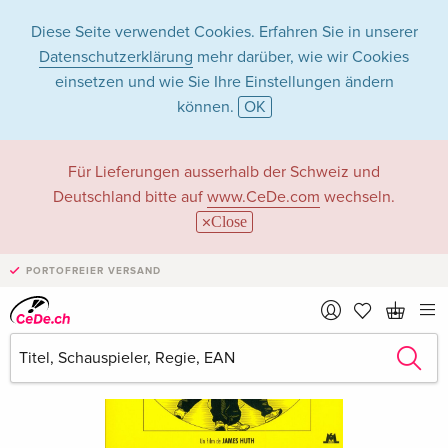
Diese Seite verwendet Cookies. Erfahren Sie in unserer
Datenschutzerklärung
mehr darüber, wie wir Cookies
einsetzen und wie Sie Ihre Einstellungen ändern
können.
OK
Für Lieferungen ausserhalb der Schweiz und
Deutschland bitte auf
www.CeDe.com
wechseln.
Close
PORTOFREIER VERSAND