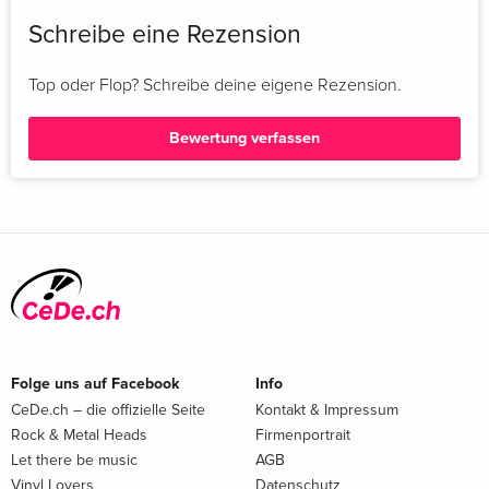
Schreibe eine Rezension
Top oder Flop? Schreibe deine eigene Rezension.
Bewertung verfassen
Folge uns auf Facebook
Info
CeDe.ch – die offizielle Seite
Kontakt & Impressum
Rock & Metal Heads
Firmenportrait
Let there be music
AGB
Vinyl Lovers
Datenschutz