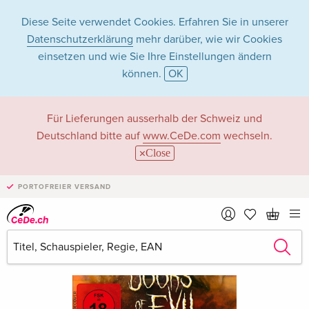
Diese Seite verwendet Cookies. Erfahren Sie in unserer
Datenschutzerklärung
mehr darüber, wie wir Cookies
einsetzen und wie Sie Ihre Einstellungen ändern
können.
OK
Für Lieferungen ausserhalb der Schweiz und
Deutschland bitte auf
www.CeDe.com
wechseln.
Close
PORTOFREIER VERSAND
›