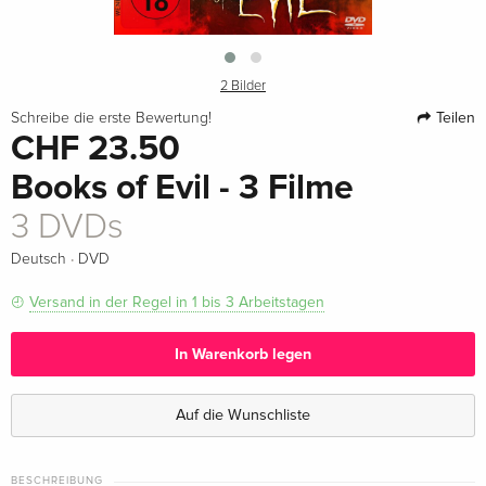
2 Bilder
Teilen
Schreibe die erste Bewertung!
CHF 23.50
Books of Evil - 3 Filme
3 DVDs
·
Deutsch
DVD
Versand in der Regel in 1 bis 3 Arbeitstagen
In Warenkorb legen
Auf die Wunschliste
BESCHREIBUNG