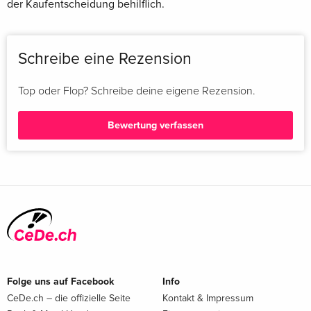
der Kaufentscheidung behilflich.
Schreibe eine Rezension
Top oder Flop? Schreibe deine eigene Rezension.
Bewertung verfassen
Folge uns auf Facebook
Info
CeDe.ch – die offizielle Seite
Kontakt & Impressum