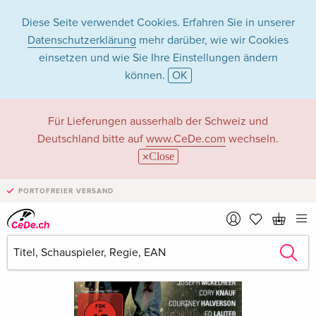
Diese Seite verwendet Cookies. Erfahren Sie in unserer
Datenschutzerklärung
mehr darüber, wie wir Cookies
einsetzen und wie Sie Ihre Einstellungen ändern
können.
OK
Für Lieferungen ausserhalb der Schweiz und
Deutschland bitte auf
www.CeDe.com
wechseln.
Close
PORTOFREIER VERSAND
›