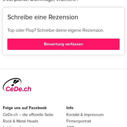
Schreibe eine Rezension
Top oder Flop? Schreibe deine eigene Rezension.
Bewertung verfassen
Folge uns auf Facebook
Info
CeDe.ch – die offizielle Seite
Kontakt & Impressum
Rock & Metal Heads
Firmenportrait