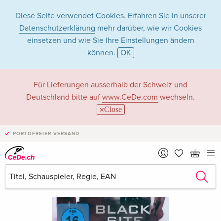
Diese Seite verwendet Cookies. Erfahren Sie in unserer
Datenschutzerklärung
mehr darüber, wie wir Cookies
einsetzen und wie Sie Ihre Einstellungen ändern
können.
OK
Für Lieferungen ausserhalb der Schweiz und
Deutschland bitte auf
www.CeDe.com
wechseln.
Close
PORTOFREIER VERSAND