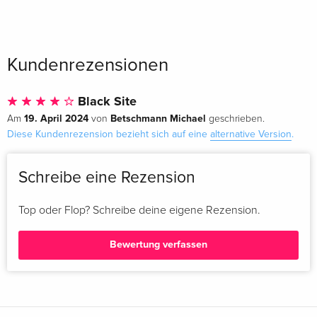
Kundenrezensionen
Black Site
19. April 2024
Betschmann Michael
Am
von
geschrieben.
Diese Kundenrezension bezieht sich auf eine
alternative Version
.
Schreibe eine Rezension
Top oder Flop? Schreibe deine eigene Rezension.
Bewertung verfassen