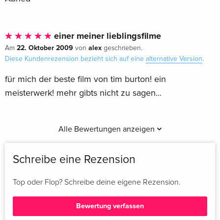
einer meiner lieblingsfilme
22. Oktober 2009
alex
Am
von
geschrieben.
Diese Kundenrezension bezieht sich auf eine
alternative Version
.
für mich der beste film von tim burton! ein
meisterwerk! mehr gibts nicht zu sagen...
Alle Bewertungen anzeigen
Schreibe eine Rezension
Top oder Flop? Schreibe deine eigene Rezension.
Bewertung verfassen