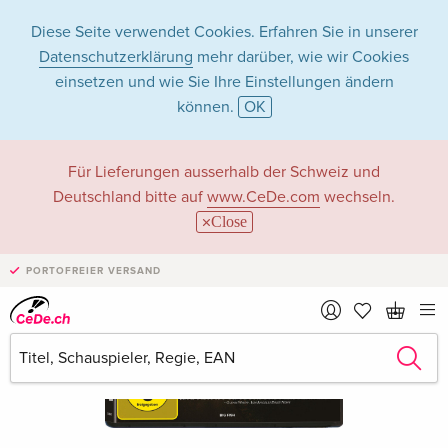
Diese Seite verwendet Cookies. Erfahren Sie in unserer
Datenschutzerklärung
mehr darüber, wie wir Cookies
einsetzen und wie Sie Ihre Einstellungen ändern
können.
OK
Für Lieferungen ausserhalb der Schweiz und
Deutschland bitte auf
www.CeDe.com
wechseln.
Close
PORTOFREIER VERSAND
›