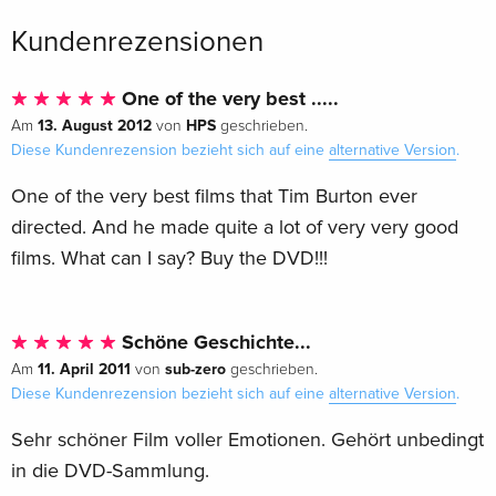
Kundenrezensionen
One of the very best .....
13. August 2012
HPS
Am
von
geschrieben.
Diese Kundenrezension bezieht sich auf eine
alternative Version
.
One of the very best films that Tim Burton ever
directed. And he made quite a lot of very very good
films. What can I say? Buy the DVD!!!
Schöne Geschichte...
11. April 2011
sub-zero
Am
von
geschrieben.
Diese Kundenrezension bezieht sich auf eine
alternative Version
.
Sehr schöner Film voller Emotionen. Gehört unbedingt
in die DVD-Sammlung.