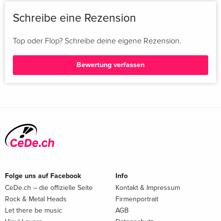
Schreibe eine Rezension
Top oder Flop? Schreibe deine eigene Rezension.
Bewertung verfassen
Folge uns auf Facebook
Info
CeDe.ch – die offizielle Seite
Kontakt & Impressum
Rock & Metal Heads
Firmenportrait
Let there be music
AGB