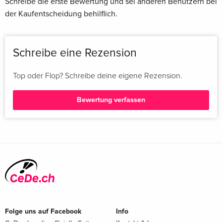
Schreibe die erste Bewertung und sei anderen Benutzern bei
der Kaufentscheidung behilflich.
Schreibe eine Rezension
Top oder Flop? Schreibe deine eigene Rezension.
Bewertung verfassen
Folge uns auf Facebook
Info