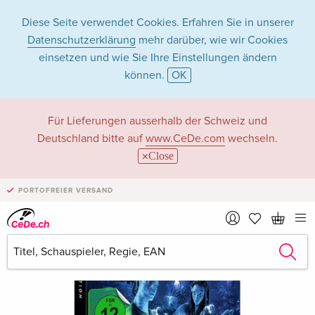
Diese Seite verwendet Cookies. Erfahren Sie in unserer
Datenschutzerklärung
mehr darüber, wie wir Cookies
einsetzen und wie Sie Ihre Einstellungen ändern
können.
OK
Für Lieferungen ausserhalb der Schweiz und
Deutschland bitte auf
www.CeDe.com
wechseln.
Close
PORTOFREIER VERSAND
›