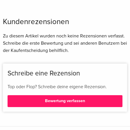
Kundenrezensionen
Zu diesem Artikel wurden noch keine Rezensionen verfasst.
Schreibe die erste Bewertung und sei anderen Benutzern bei
der Kaufentscheidung behilflich.
Schreibe eine Rezension
Top oder Flop? Schreibe deine eigene Rezension.
Bewertung verfassen