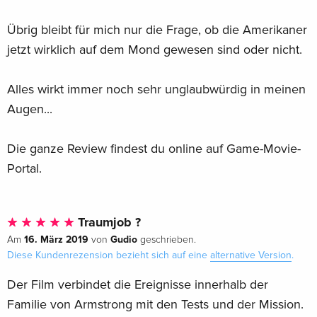
Übrig bleibt für mich nur die Frage, ob die Amerikaner
jetzt wirklich auf dem Mond gewesen sind oder nicht.
Alles wirkt immer noch sehr unglaubwürdig in meinen
Augen...
Die ganze Review findest du online auf Game-Movie-
Portal.
Traumjob ?
16. März 2019
Gudio
Am
von
geschrieben.
Diese Kundenrezension bezieht sich auf eine
alternative Version
.
Der Film verbindet die Ereignisse innerhalb der
Familie von Armstrong mit den Tests und der Mission.