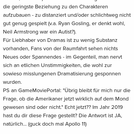
die geringste Beziehung zu den Charakteren
aufzubauen - zu distanziert und/oder schlichtweg nicht
gut genug gespielt (v.a. Ryan Gosling, er denkt wohl,
Neil Armstrong war ein Autist?).
Für Liebhaber von Dramas ist zu wenig Substanz
vorhanden, Fans von der Raumfahrt sehen nichts
Neues oder Spannendes - im Gegenteil, man nervt
sich an etlichen Unstimmigkeiten, die wohl zur
sowieso misslungenen Dramatisierung gesponnen
wurden.
PS an GameMoviePortal: "Übrig bleibt für mich nur die
Frage, ob die Amerikaner jetzt wirklich auf dem Mond
gewesen sind oder nicht." Echt jetzt?? Im Jahr 2019
hast du dir diese Frage gestellt? Die Antwort ist JA,
natürlich... (guck doch mal Apollo 11)