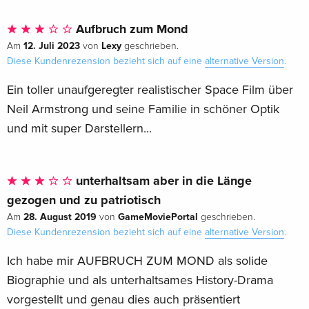
Aufbruch zum Mond
12. Juli 2023
Lexy
Am
von
geschrieben.
Diese Kundenrezension bezieht sich auf eine
alternative Version
.
Ein toller unaufgeregter realistischer Space Film über
Neil Armstrong und seine Familie in schöner Optik
und mit super Darstellern...
unterhaltsam aber in die Länge
gezogen und zu patriotisch
28. August 2019
GameMoviePortal
Am
von
geschrieben.
Diese Kundenrezension bezieht sich auf eine
alternative Version
.
Ich habe mir AUFBRUCH ZUM MOND als solide
Biographie und als unterhaltsames History-Drama
vorgestellt und genau dies auch präsentiert