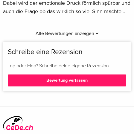
Dabei wird der emotionale Druck förmlich spürbar und
auch die Frage ob das wirklich so viel Sinn machte...
Alle Bewertungen anzeigen
Schreibe eine Rezension
Top oder Flop? Schreibe deine eigene Rezension.
Bewertung verfassen