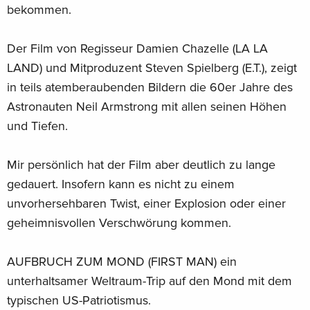
bekommen.
Der Film von Regisseur Damien Chazelle (LA LA
LAND) und Mitproduzent Steven Spielberg (E.T.), zeigt
in teils atemberaubenden Bildern die 60er Jahre des
Astronauten Neil Armstrong mit allen seinen Höhen
und Tiefen.
Mir persönlich hat der Film aber deutlich zu lange
gedauert. Insofern kann es nicht zu einem
unvorhersehbaren Twist, einer Explosion oder einer
geheimnisvollen Verschwörung kommen.
AUFBRUCH ZUM MOND (FIRST MAN) ein
unterhaltsamer Weltraum-Trip auf den Mond mit dem
typischen US-Patriotismus.