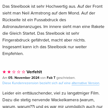
Das Steelbook ist sehr Hochwertig aus. Auf der Front
sieht man Neil Armstrong auf dem Mond. Auf der
Rückseite ist ein Fussabdruck des
Astronautenanzuges. Im innere sieht man eine Rakete
die Gleich Startet. Das Steelbook ist sehr
Fingerabdruck gefährdet, macht aber nichts.
Insgesamt kann ich das Steelbook nur weiter
Empfehlen.
Verfehlt
05. November 2024
Fab T
Am
von
geschrieben.
Diese Kundenrezension bezieht sich auf eine
alternative Version
.
Leider ein enttäuschender, viel zu langatmiger Film.
Dazu die stetig nervende Wackelkamera (warum,
warum, warum??) und es war mir unmöglich auch nur