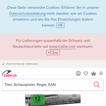
Diese Seite verwendet Cookies. Erfahren Sie in unserer
Datenschutzerklärung
mehr darüber, wie wir Cookies
einsetzen und wie Sie Ihre Einstellungen ändern
können.
OK
Für Lieferungen ausserhalb der Schweiz und
Deutschland bitte auf
www.CeDe.com
wechseln.
Close
PORTOFREIER VERSAND
›