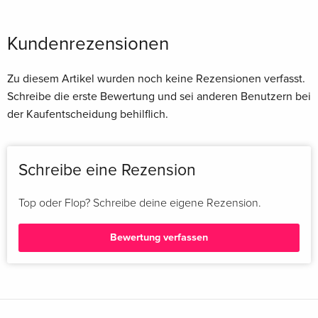
Kundenrezensionen
Zu diesem Artikel wurden noch keine Rezensionen verfasst.
Schreibe die erste Bewertung und sei anderen Benutzern bei
der Kaufentscheidung behilflich.
Schreibe eine Rezension
Top oder Flop? Schreibe deine eigene Rezension.
Bewertung verfassen