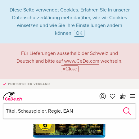
Diese Seite verwendet Cookies. Erfahren Sie in unserer
Datenschutzerklärung
mehr darüber, wie wir Cookies
einsetzen und wie Sie Ihre Einstellungen ändern
können.
OK
Für Lieferungen ausserhalb der Schweiz und
Deutschland bitte auf
www.CeDe.com
wechseln.
Close
PORTOFREIER VERSAND
›