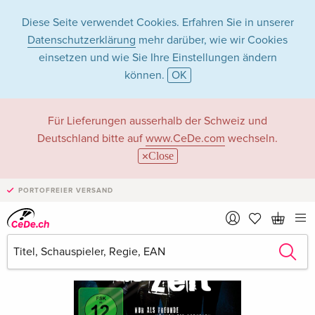
Diese Seite verwendet Cookies. Erfahren Sie in unserer
Datenschutzerklärung
mehr darüber, wie wir Cookies
einsetzen und wie Sie Ihre Einstellungen ändern
können.
OK
Für Lieferungen ausserhalb der Schweiz und
Deutschland bitte auf
www.CeDe.com
wechseln.
Close
PORTOFREIER VERSAND
›