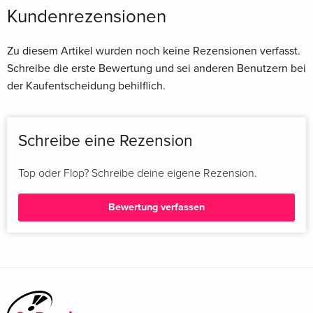
Kundenrezensionen
Zu diesem Artikel wurden noch keine Rezensionen verfasst.
Schreibe die erste Bewertung und sei anderen Benutzern bei
der Kaufentscheidung behilflich.
Schreibe eine Rezension
Top oder Flop? Schreibe deine eigene Rezension.
Bewertung verfassen