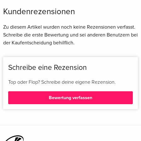
Kundenrezensionen
Zu diesem Artikel wurden noch keine Rezensionen verfasst.
Schreibe die erste Bewertung und sei anderen Benutzern bei
der Kaufentscheidung behilflich.
Schreibe eine Rezension
Top oder Flop? Schreibe deine eigene Rezension.
Bewertung verfassen