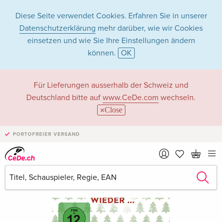
Diese Seite verwendet Cookies. Erfahren Sie in unserer
Datenschutzerklärung
mehr darüber, wie wir Cookies
einsetzen und wie Sie Ihre Einstellungen ändern
können.
OK
Für Lieferungen ausserhalb der Schweiz und
Deutschland bitte auf
www.CeDe.com
wechseln.
Close
PORTOFREIER VERSAND
›