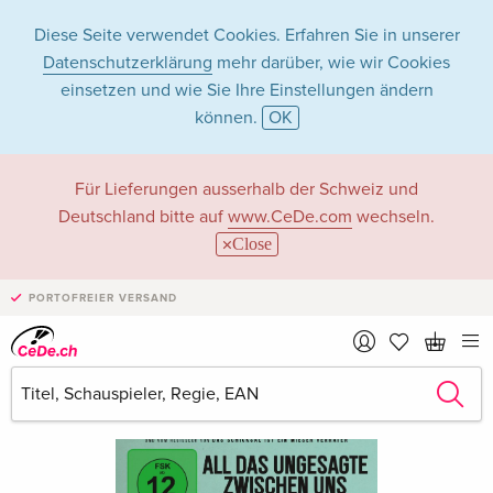
Diese Seite verwendet Cookies. Erfahren Sie in unserer
Datenschutzerklärung
mehr darüber, wie wir Cookies
einsetzen und wie Sie Ihre Einstellungen ändern
können.
OK
Für Lieferungen ausserhalb der Schweiz und
Deutschland bitte auf
www.CeDe.com
wechseln.
Close
PORTOFREIER VERSAND
›