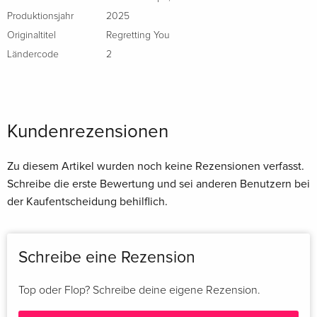
Produktionsjahr
2025
Originaltitel
Regretting You
Ländercode
2
Kundenrezensionen
Zu diesem Artikel wurden noch keine Rezensionen verfasst.
Schreibe die erste Bewertung und sei anderen Benutzern bei
der Kaufentscheidung behilflich.
Schreibe eine Rezension
Top oder Flop? Schreibe deine eigene Rezension.