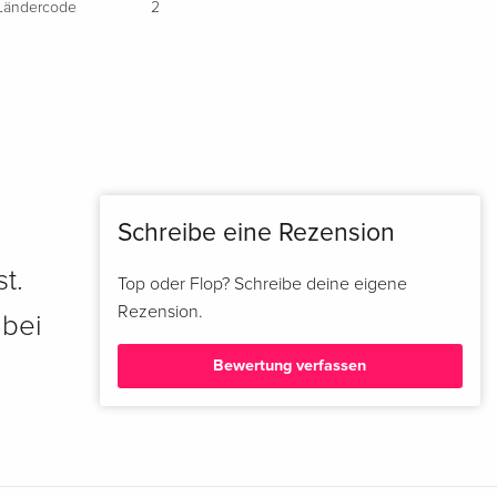
Ländercode
2
Schreibe eine Rezension
t.
Top oder Flop? Schreibe deine eigene
Rezension.
 bei
Bewertung verfassen