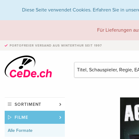
Diese Seite verwendet Cookies. Erfahren Sie in unser
Für Lieferungen au
PORTOFREIER VERSAND
AUS WINTERTHUR SEIT 1997
SORTIMENT
FILME
Alle Formate