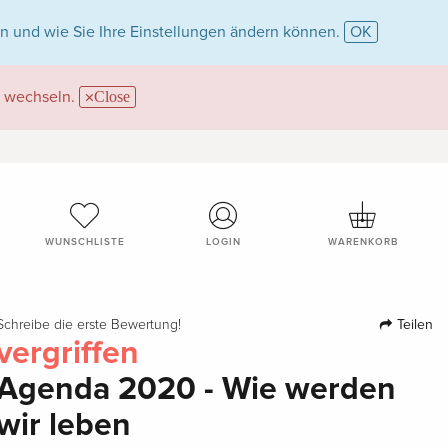
n und wie Sie Ihre Einstellungen ändern können.
OK
wechseln.
Close
WUNSCHLISTE
LOGIN
WARENKORB
Teilen
Schreibe die erste Bewertung!
vergriffen
Agenda 2020 - Wie werden
wir leben