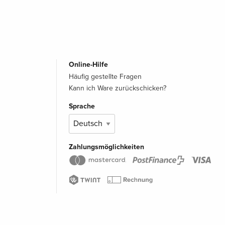
Online-Hilfe
Häufig gestellte Fragen
Kann ich Ware zurückschicken?
Sprache
Zahlungsmöglichkeiten