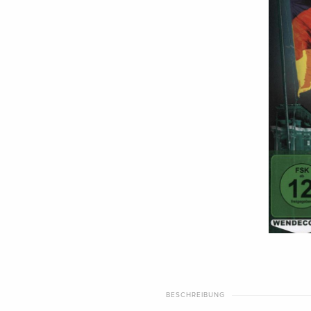
BESCHREIBUNG