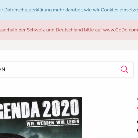
er
Datenschutzerklärung
mehr darüber, wie wir Cookies einsetze
sserhalb der Schweiz und Deutschland bitte auf
www.CeDe.com