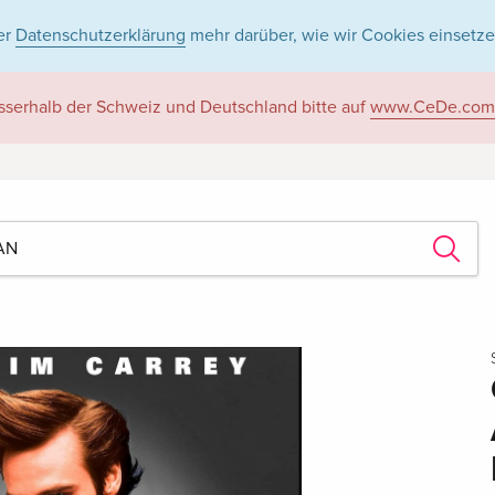
er
Datenschutzerklärung
mehr darüber, wie wir Cookies einsetze
sserhalb der Schweiz und Deutschland bitte auf
www.CeDe.com