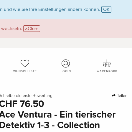
n und wie Sie Ihre Einstellungen ändern können.
OK
wechseln.
Close
WUNSCHLISTE
LOGIN
WARENKORB
Teilen
Schreibe die erste Bewertung!
CHF 76.50
Ace Ventura - Ein tierischer
Detektiv 1-3 - Collection