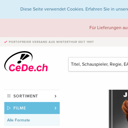
Diese Seite verwendet Cookies. Erfahren Sie in unser
Für Lieferungen au
PORTOFREIER VERSAND
AUS WINTERTHUR SEIT 1997
SORTIMENT
FILME
Alle Formate