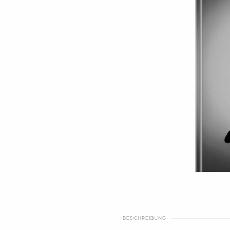
BESCHREIBUNG