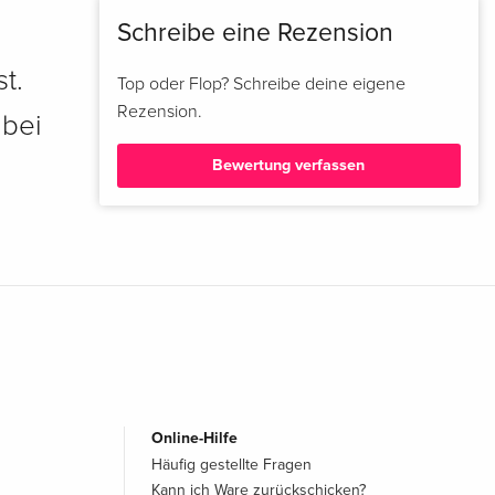
Schreibe eine Rezension
t.
Top oder Flop? Schreibe deine eigene
Rezension.
 bei
Bewertung verfassen
Online-Hilfe
Häufig gestellte Fragen
Kann ich Ware zurückschicken?