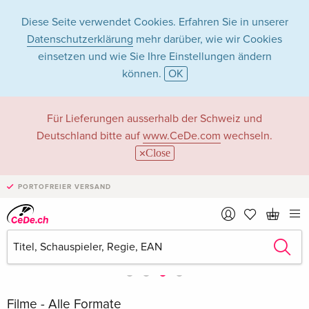
Diese Seite verwendet Cookies. Erfahren Sie in unserer
Datenschutzerklärung
mehr darüber, wie wir Cookies
einsetzen und wie Sie Ihre Einstellungen ändern
können.
OK
Für Lieferungen ausserhalb der Schweiz und
Deutschland bitte auf
www.CeDe.com
wechseln.
Close
PORTOFREIER VERSAND
Filme - Alle Formate