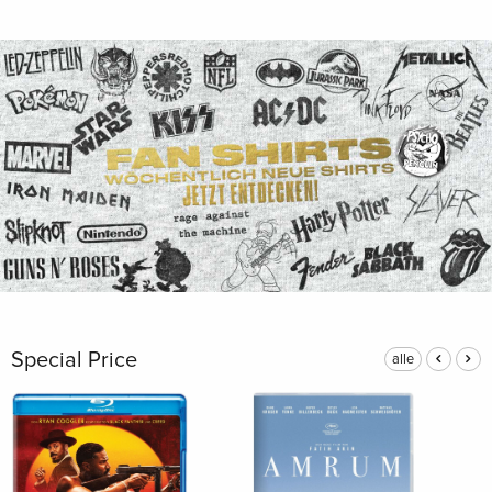
Special Price
alle