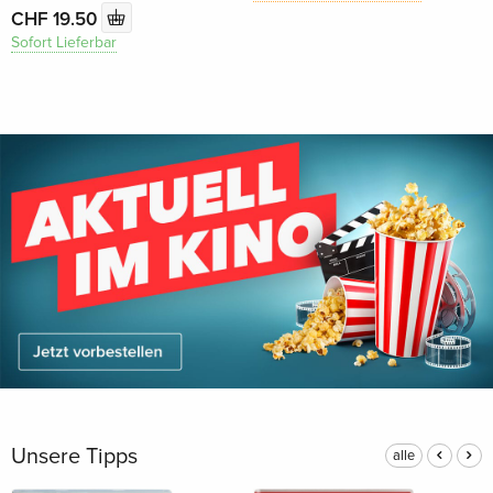
CHF 19.50
Sofort Lieferbar
Unsere Tipps
alle