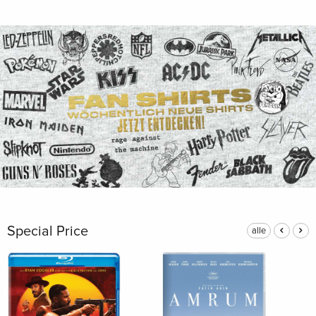
Special Price
alle