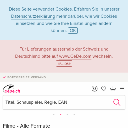
Diese Seite verwendet Cookies. Erfahren Sie in unserer
Datenschutzerklärung
mehr darüber, wie wir Cookies
einsetzen und wie Sie Ihre Einstellungen ändern
können.
OK
Für Lieferungen ausserhalb der Schweiz und
Deutschland bitte auf
www.CeDe.com
wechseln.
Close
PORTOFREIER VERSAND
Filme - Alle Formate