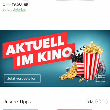
CHF 19.50
Sofort Lieferbar
Unsere Tipps
alle