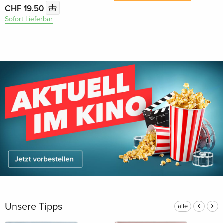
CHF 19.50
Sofort Lieferbar
Unsere Tipps
alle