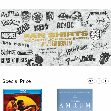
Special Price
alle