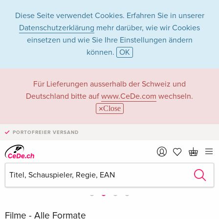
Diese Seite verwendet Cookies. Erfahren Sie in unserer
Datenschutzerklärung
mehr darüber, wie wir Cookies
einsetzen und wie Sie Ihre Einstellungen ändern
können.
OK
Für Lieferungen ausserhalb der Schweiz und
Deutschland bitte auf
www.CeDe.com
wechseln.
Close
PORTOFREIER VERSAND
Filme - Alle Formate