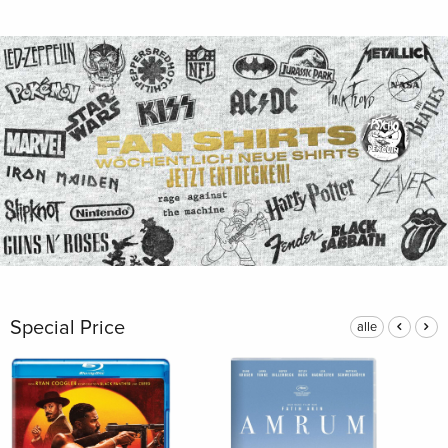
Special Price
alle