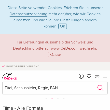
Diese Seite verwendet Cookies. Erfahren Sie in unserer
Datenschutzerklärung
mehr darüber, wie wir Cookies
einsetzen und wie Sie Ihre Einstellungen ändern
können.
OK
Für Lieferungen ausserhalb der Schweiz und
Deutschland bitte auf
www.CeDe.com
wechseln.
Close
PORTOFREIER VERSAND
Filme - Alle Formate