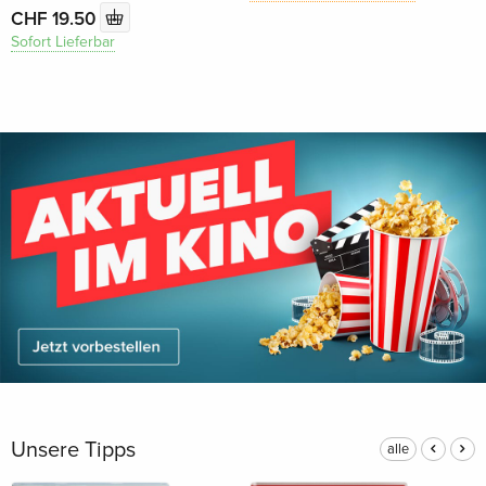
CHF 19.50
Sofort Lieferbar
Unsere Tipps
alle