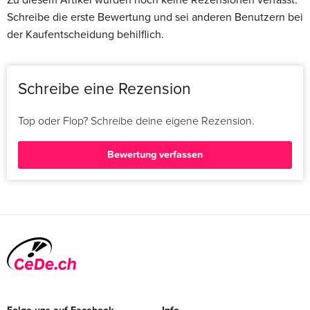
Schreibe die erste Bewertung und sei anderen Benutzern bei
der Kaufentscheidung behilflich.
Schreibe eine Rezension
Top oder Flop? Schreibe deine eigene Rezension.
Bewertung verfassen