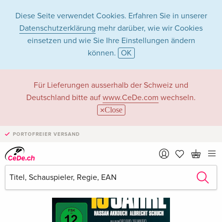
Diese Seite verwendet Cookies. Erfahren Sie in unserer
Datenschutzerklärung
mehr darüber, wie wir Cookies
einsetzen und wie Sie Ihre Einstellungen ändern
können.
OK
Für Lieferungen ausserhalb der Schweiz und
Deutschland bitte auf
www.CeDe.com
wechseln.
Close
PORTOFREIER VERSAND
›