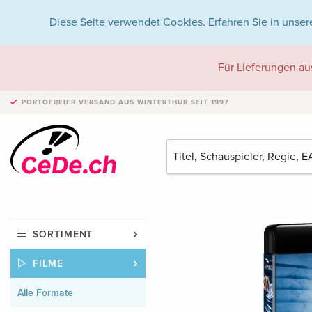
Diese Seite verwendet Cookies. Erfahren Sie in unser
Für Lieferungen au
PORTOFREIER VERSAND
AUS WINTERTHUR SEIT 1997
SORTIMENT
FILME
Alle Formate