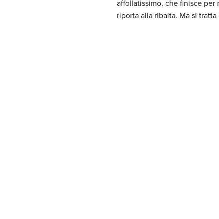
affollatissimo, che finisce per
riporta alla ribalta. Ma si tra