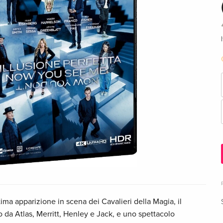
tima apparizione in scena dei Cavalieri della Magia, il
o da Atlas, Merritt, Henley e Jack, e uno spettacolo