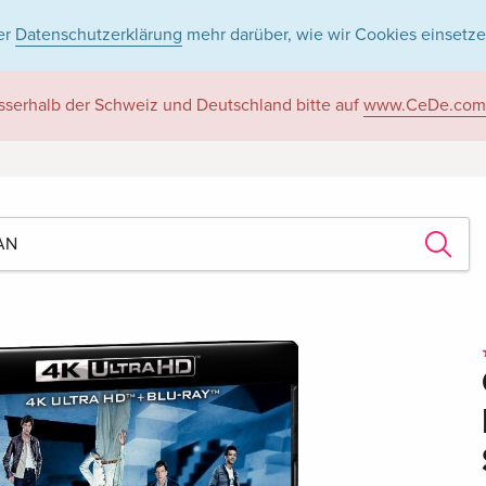
er
Datenschutzerklärung
mehr darüber, wie wir Cookies einsetze
sserhalb der Schweiz und Deutschland bitte auf
www.CeDe.com