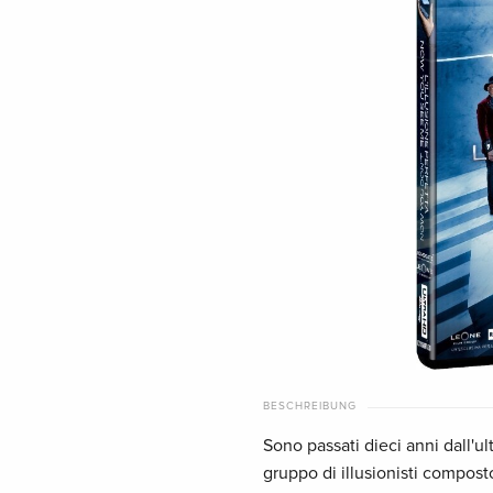
BESCHREIBUNG
Sono passati dieci anni dall'ul
gruppo di illusionisti compost