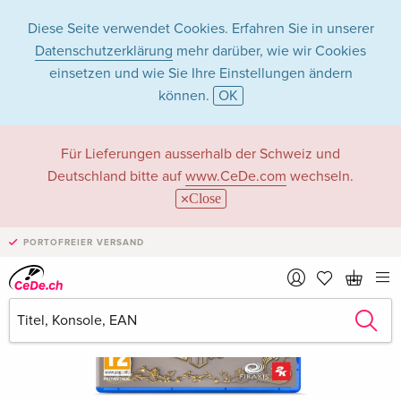
Diese Seite verwendet Cookies. Erfahren Sie in unserer
Datenschutzerklärung
mehr darüber, wie wir Cookies
einsetzen und wie Sie Ihre Einstellungen ändern
können.
OK
Für Lieferungen ausserhalb der Schweiz und
Deutschland bitte auf
www.CeDe.com
wechseln.
Close
PORTOFREIER VERSAND
›