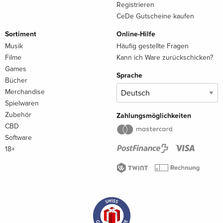
Registrieren
CeDe Gutscheine kaufen
Sortiment
Online-Hilfe
Musik
Häufig gestellte Fragen
Filme
Kann ich Ware zurückschicken?
Games
Sprache
Bücher
Merchandise
Spielwaren
Zubehör
Zahlungsmöglichkeiten
CBD
Software
18+