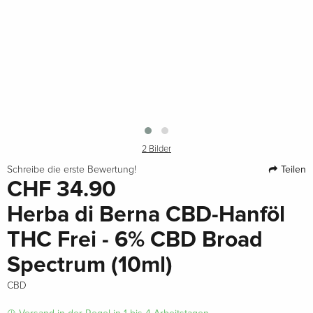
2 Bilder
Teilen
Schreibe die erste Bewertung!
CHF 34.90
Herba di Berna CBD-Hanföl
THC Frei - 6% CBD Broad
Spectrum (10ml)
CBD