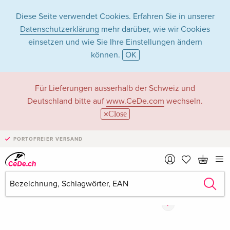
Diese Seite verwendet Cookies. Erfahren Sie in unserer
Datenschutzerklärung
mehr darüber, wie wir Cookies
einsetzen und wie Sie Ihre Einstellungen ändern
können.
OK
Für Lieferungen ausserhalb der Schweiz und
Deutschland bitte auf
www.CeDe.com
wechseln.
Close
PORTOFREIER VERSAND
›