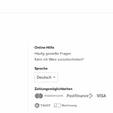
Online-Hilfe
Häufig gestellte Fragen
Kann ich Ware zurückschicken?
Sprache
Zahlungsmöglichkeiten