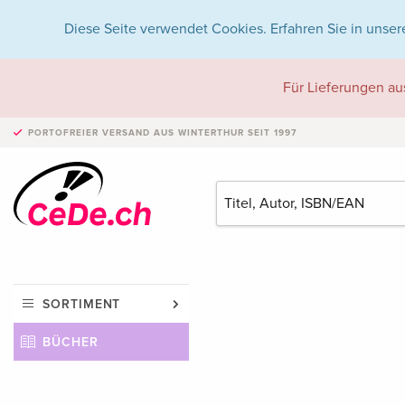
Diese Seite verwendet Cookies. Erfahren Sie in unser
Für Lieferungen au
PORTOFREIER VERSAND
AUS WINTERTHUR SEIT 1997
SORTIMENT
BÜCHER