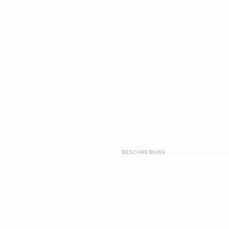
BESCHREIBUNG