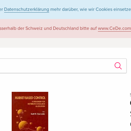
er
Datenschutzerklärung
mehr darüber, wie wir Cookies einsetze
sserhalb der Schweiz und Deutschland bitte auf
www.CeDe.com