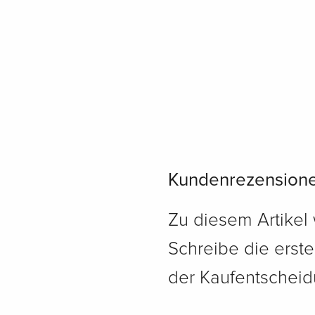
Kundenrezension
Zu diesem Artikel
Schreibe die erst
der Kaufentscheidu