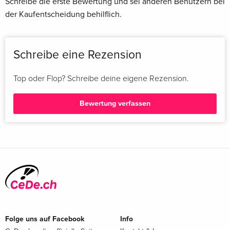
Schreibe die erste Bewertung und sei anderen Benutzern bei
der Kaufentscheidung behilflich.
Schreibe eine Rezension
Top oder Flop? Schreibe deine eigene Rezension.
Bewertung verfassen
Folge uns auf Facebook
Info