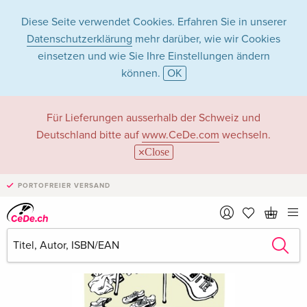
Diese Seite verwendet Cookies. Erfahren Sie in unserer
Datenschutzerklärung
mehr darüber, wie wir Cookies
einsetzen und wie Sie Ihre Einstellungen ändern
können.
OK
Für Lieferungen ausserhalb der Schweiz und
Deutschland bitte auf
www.CeDe.com
wechseln.
Close
PORTOFREIER VERSAND