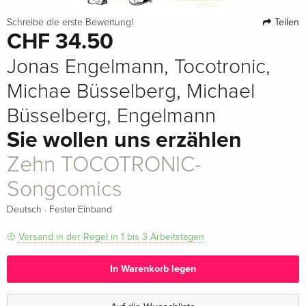
Teilen
Schreibe die erste Bewertung!
CHF 34.50
Jonas Engelmann, Tocotronic,
Michae Büsselberg, Michael
Büsselberg, Engelmann
Sie wollen uns erzählen
Zehn TOCOTRONIC-
Songcomics
·
Deutsch
Fester Einband
Versand in der Regel in 1 bis 3 Arbeitstagen
In Warenkorb legen