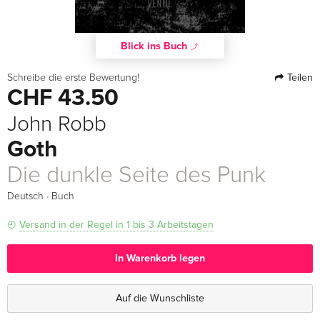
Blick ins Buch
Teilen
Schreibe die erste Bewertung!
CHF 43.50
John Robb
Goth
Die dunkle Seite des Punk
·
Deutsch
Buch
Versand in der Regel in 1 bis 3 Arbeitstagen
In Warenkorb legen
Auf die Wunschliste