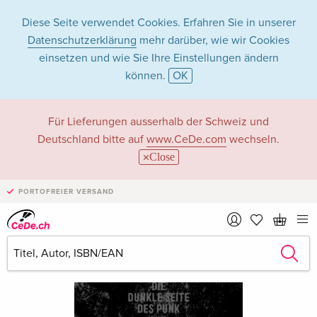
Diese Seite verwendet Cookies. Erfahren Sie in unserer
Datenschutzerklärung
mehr darüber, wie wir Cookies
einsetzen und wie Sie Ihre Einstellungen ändern
können.
OK
Für Lieferungen ausserhalb der Schweiz und
Deutschland bitte auf
www.CeDe.com
wechseln.
Close
PORTOFREIER VERSAND