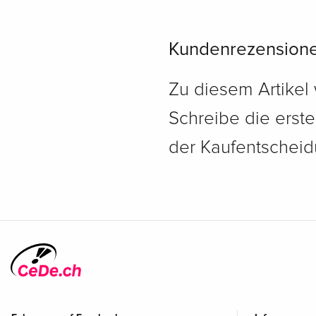
Kundenrezension
Zu diesem Artikel
Schreibe die erst
der Kaufentscheidu