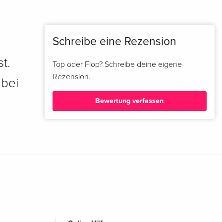
Schreibe eine Rezension
t.
Top oder Flop? Schreibe deine eigene
Rezension.
 bei
Bewertung verfassen