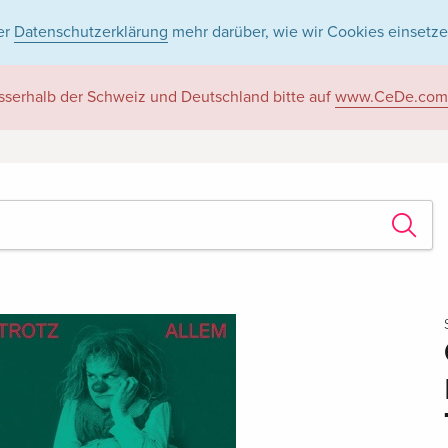
er
Datenschutzerklärung
mehr darüber, wie wir Cookies einsetze
sserhalb der Schweiz und Deutschland bitte auf
www.CeDe.com