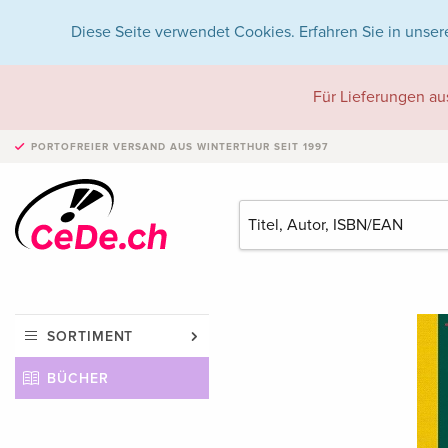
Diese Seite verwendet Cookies. Erfahren Sie in unser
Für Lieferungen au
PORTOFREIER VERSAND
AUS WINTERTHUR SEIT 1997
SORTIMENT
BÜCHER