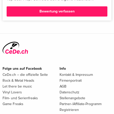
Bewertung verfassen
Folge uns auf Facebook
Info
CeDe.ch – die offizielle Seite
Kontakt & Impressum
Rock & Metal Heads
Firmenportrait
Let there be music
AGB
Vinyl Lovers
Datenschutz
Film- und Serienfreaks
Stellenangebote
Game Freaks
Partner-/Affiliate-Programm
Registrieren