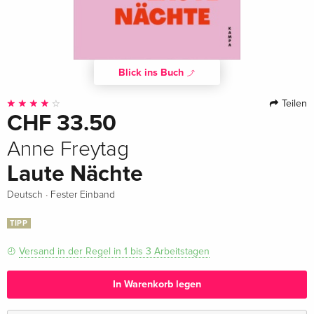
Blick ins Buch
Teilen
CHF 33.50
Anne Freytag
Laute Nächte
·
Deutsch
Fester Einband
TIPP
Versand in der Regel in 1 bis 3 Arbeitstagen
In Warenkorb legen