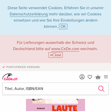
Diese Seite verwendet Cookies. Erfahren Sie in unserer
Datenschutzerklärung
mehr darüber, wie wir Cookies
einsetzen und wie Sie Ihre Einstellungen ändern
können.
OK
Für Lieferungen ausserhalb der Schweiz und
Deutschland bitte auf
www.CeDe.com
wechseln.
Close
PORTOFREIER VERSAND