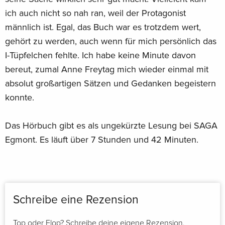
ich auch nicht so nah ran, weil der Protagonist
männlich ist. Egal, das Buch war es trotzdem wert,
gehört zu werden, auch wenn für mich persönlich das
I-Tüpfelchen fehlte. Ich habe keine Minute davon
bereut, zumal Anne Freytag mich wieder einmal mit
absolut großartigen Sätzen und Gedanken begeistern
konnte.
Das Hörbuch gibt es als ungekürzte Lesung bei SAGA
Egmont. Es läuft über 7 Stunden und 42 Minuten.
Schreibe eine Rezension
Top oder Flop? Schreibe deine eigene Rezension.