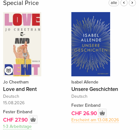
Special Price
alle
Jo Cheetham
Isabel Allende
Love and Rent
Unsere Geschichten
Deutsch
Deutsch
15.08.2026
Fester Einband
Fester Einband
CHF 26.90
CHF 27.90
Erscheint am 13.08.2026
1-3 Arbeitstage