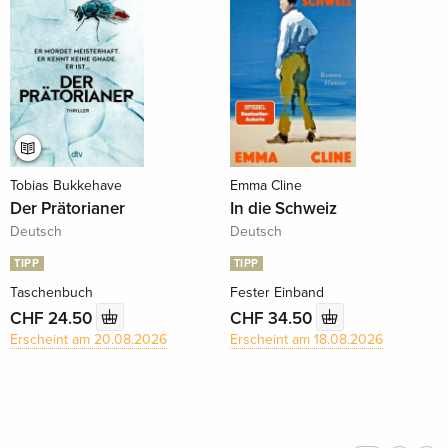
Tobias Bukkehave
Emma Cline
Der Prätorianer
In die Schweiz
Deutsch
Deutsch
TIPP
TIPP
Taschenbuch
Fester Einband
CHF 24.50
CHF 34.50
Erscheint am 20.08.2026
Erscheint am 18.08.2026