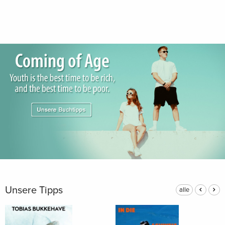
Unsere Tipps
alle