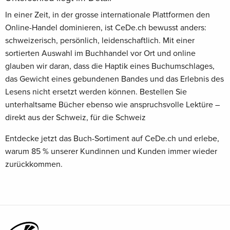
In einer Zeit, in der grosse internationale Plattformen den
Online-Handel dominieren, ist CeDe.ch bewusst anders:
schweizerisch, persönlich, leidenschaftlich. Mit einer
sortierten Auswahl im Buchhandel vor Ort und online
glauben wir daran, dass die Haptik eines Buchumschlages,
das Gewicht eines gebundenen Bandes und das Erlebnis des
Lesens nicht ersetzt werden können. Bestellen Sie
unterhaltsame Bücher ebenso wie anspruchsvolle Lektüre –
direkt aus der Schweiz, für die Schweiz
Entdecke jetzt das Buch-Sortiment auf CeDe.ch und erlebe,
warum 85 % unserer Kundinnen und Kunden immer wieder
zurückkommen.