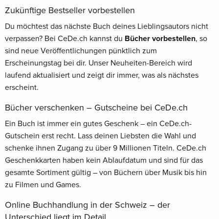
Zukünftige Bestseller vorbestellen
Du möchtest das nächste Buch deines Lieblingsautors nicht
verpassen? Bei CeDe.ch kannst du
Bücher vorbestellen
, so
sind neue Veröffentlichungen pünktlich zum
Erscheinungstag bei dir. Unser Neuheiten-Bereich wird
laufend aktualisiert und zeigt dir immer, was als nächstes
erscheint.
Bücher verschenken – Gutscheine bei CeDe.ch
Ein Buch ist immer ein gutes Geschenk – ein CeDe.ch-
Gutschein erst recht. Lass deinen Liebsten die Wahl und
schenke ihnen Zugang zu über 9 Millionen Titeln. CeDe.ch
Geschenkkarten haben kein Ablaufdatum und sind für das
gesamte Sortiment gültig – von Büchern über Musik bis hin
zu Filmen und Games.
Online Buchhandlung in der Schweiz – der
Unterschied liegt im Detail