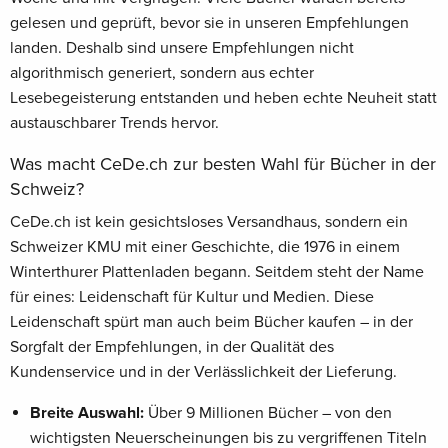
gelesen und geprüft, bevor sie in unseren Empfehlungen
landen. Deshalb sind unsere Empfehlungen nicht
algorithmisch generiert, sondern aus echter
Lesebegeisterung entstanden und heben echte Neuheit statt
austauschbarer Trends hervor.
Was macht CeDe.ch zur besten Wahl für Bücher in der
Schweiz?
CeDe.ch ist kein gesichtsloses Versandhaus, sondern ein
Schweizer KMU mit einer Geschichte, die 1976 in einem
Winterthurer Plattenladen begann. Seitdem steht der Name
für eines: Leidenschaft für Kultur und Medien. Diese
Leidenschaft spürt man auch beim Bücher kaufen – in der
Sorgfalt der Empfehlungen, in der Qualität des
Kundenservice und in der Verlässlichkeit der Lieferung.
Breite Auswahl:
Über 9 Millionen Bücher – von den
wichtigsten Neuerscheinungen bis zu vergriffenen Titeln