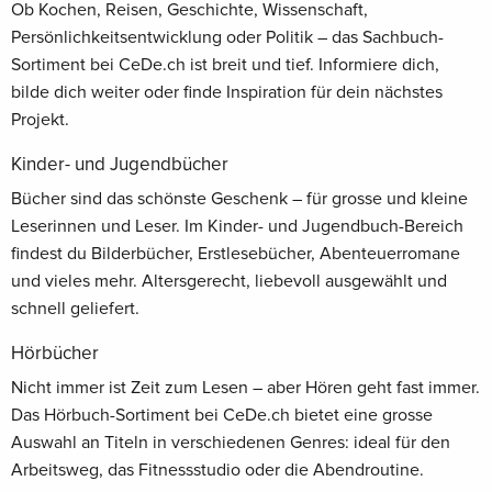
Ob Kochen, Reisen, Geschichte, Wissenschaft,
Persönlichkeitsentwicklung oder Politik – das Sachbuch-
Sortiment bei CeDe.ch ist breit und tief. Informiere dich,
bilde dich weiter oder finde Inspiration für dein nächstes
Projekt.
Kinder- und Jugendbücher
Bücher sind das schönste Geschenk – für grosse und kleine
Leserinnen und Leser. Im Kinder- und Jugendbuch-Bereich
findest du Bilderbücher, Erstlesebücher, Abenteuerromane
und vieles mehr. Altersgerecht, liebevoll ausgewählt und
schnell geliefert.
Hörbücher
Nicht immer ist Zeit zum Lesen – aber Hören geht fast immer.
Das Hörbuch-Sortiment bei CeDe.ch bietet eine grosse
Auswahl an Titeln in verschiedenen Genres: ideal für den
Arbeitsweg, das Fitnessstudio oder die Abendroutine.