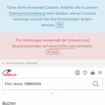
Diese Seite verwendet Cookies. Erfahren Sie in unserer
Datenschutzerklärung
mehr darüber, wie wir Cookies
einsetzen und wie Sie Ihre Einstellungen ändern
können.
OK
Für Lieferungen ausserhalb der Schweiz und
Deutschland bitte auf
www.CeDe.com
wechseln.
Close
PORTOFREIER VERSAND
Bücher