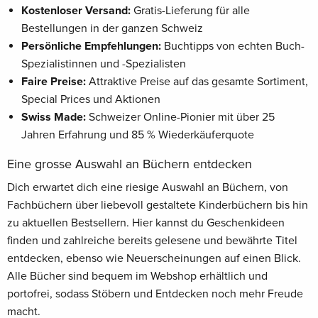
Kostenloser Versand:
Gratis-Lieferung für alle
Bestellungen in der ganzen Schweiz
Persönliche Empfehlungen:
Buchtipps von echten Buch-
Spezialistinnen und -Spezialisten
Faire Preise:
Attraktive Preise auf das gesamte Sortiment,
Special Prices und Aktionen
Swiss Made:
Schweizer Online-Pionier mit über 25
Jahren Erfahrung und 85 % Wiederkäuferquote
Eine grosse Auswahl an Büchern entdecken
Dich erwartet dich eine riesige Auswahl an Büchern, von
Fachbüchern über liebevoll gestaltete Kinderbüchern bis hin
zu aktuellen Bestsellern. Hier kannst du Geschenkideen
finden und zahlreiche bereits gelesene und bewährte Titel
entdecken, ebenso wie Neuerscheinungen auf einen Blick.
Alle Bücher sind bequem im Webshop erhältlich und
portofrei, sodass Stöbern und Entdecken noch mehr Freude
macht.