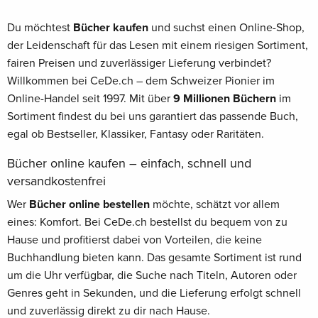
Du möchtest
Bücher kaufen
und suchst einen Online-Shop,
der Leidenschaft für das Lesen mit einem riesigen Sortiment,
fairen Preisen und zuverlässiger Lieferung verbindet?
Willkommen bei CeDe.ch – dem Schweizer Pionier im
Online-Handel seit 1997. Mit über
9 Millionen Büchern
im
Sortiment findest du bei uns garantiert das passende Buch,
egal ob Bestseller, Klassiker, Fantasy oder Raritäten.
Bücher online kaufen – einfach, schnell und
versandkostenfrei
Wer
Bücher online bestellen
möchte, schätzt vor allem
eines: Komfort. Bei CeDe.ch bestellst du bequem von zu
Hause und profitierst dabei von Vorteilen, die keine
Buchhandlung bieten kann. Das gesamte Sortiment ist rund
um die Uhr verfügbar, die Suche nach Titeln, Autoren oder
Genres geht in Sekunden, und die Lieferung erfolgt schnell
und zuverlässig direkt zu dir nach Hause.