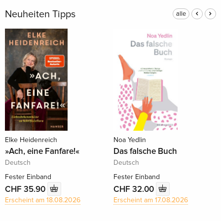
Neuheiten Tipps
alle
Elke Heidenreich
Noa Yedlin
»Ach, eine Fanfare!«
Das falsche Buch
Deutsch
Deutsch
Fester Einband
Fester Einband
CHF 35.90
CHF 32.00
Erscheint am 18.08.2026
Erscheint am 17.08.2026