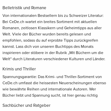
Belletristik und Romane
Von internationalen Bestsellern bis zu Schweizer Literatur:
Bei CeDe.ch wartet ein breites Sortiment mit aktuellen
Romanen, zeitlosen Klassikern und Geheimtipps aus aller
Welt. Viele der Bücher wurden bereits gelesen und
empfohlen, sodass du auf erprobte Tipps zurückgreifen
kannst. Lass dich von unseren Buchtipps des Monats
inspirieren oder stöbere in der Rubrik „Mit Büchern um die
Welt“ durch Literaturen verschiedener Kulturen und Länder.
Krimis und Thriller
Spannungsgarantie: Das Krimi- und Thriller-Sortiment von
CeDe.ch umfasst die heissesten Neuerscheinungen ebenso
wie bewährte Reihen und internationale Autoren. Wer
Bücher liebt und Spannung sucht, ist hier genau richtig
Sachbücher und Ratgeber