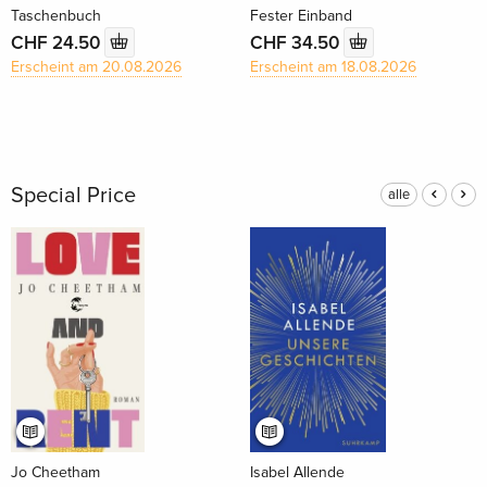
Taschenbuch
Fester Einband
CHF 24.50
CHF 34.50
Erscheint am 20.08.2026
Erscheint am 18.08.2026
Special Price
alle
Jo Cheetham
Isabel Allende