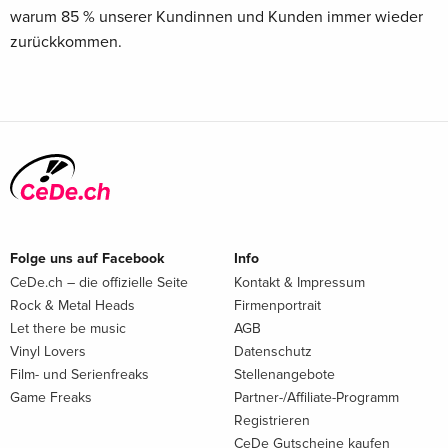
warum 85 % unserer Kundinnen und Kunden immer wieder
zurückkommen.
Folge uns auf Facebook
Info
CeDe.ch – die offizielle Seite
Kontakt & Impressum
Rock & Metal Heads
Firmenportrait
Let there be music
AGB
Vinyl Lovers
Datenschutz
Film- und Serienfreaks
Stellenangebote
Game Freaks
Partner-/Affiliate-Programm
Registrieren
CeDe Gutscheine kaufen