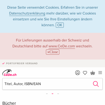
Diese Seite verwendet Cookies. Erfahren Sie in unserer
Datenschutzerklärung
mehr darüber, wie wir Cookies
einsetzen und wie Sie Ihre Einstellungen ändern
können.
OK
Für Lieferungen ausserhalb der Schweiz und
Deutschland bitte auf
www.CeDe.com
wechseln.
Close
PORTOFREIER VERSAND
Bücher