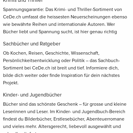
Krimis und Thriller
Spannungsgarantie: Das Krimi- und Thriller-Sortiment von
CeDe.ch umfasst die heissesten Neuerscheinungen ebenso
wie bewährte Reihen und internationale Autoren. Wer
Bücher liebt und Spannung sucht, ist hier genau richtig
Sachbücher und Ratgeber
Ob Kochen, Reisen, Geschichte, Wissenschaft,
Persönlichkeitsentwicklung oder Politik – das Sachbuch-
Sortiment bei CeDe.ch ist breit und tief. Informiere dich,
bilde dich weiter oder finde Inspiration für dein nächstes
Projekt.
Kinder- und Jugendbücher
Bücher sind das schönste Geschenk – für grosse und kleine
Leserinnen und Leser. Im Kinder- und Jugendbuch-Bereich
findest du Bilderbücher, Erstlesebücher, Abenteuerromane
und vieles mehr. Altersgerecht, liebevoll ausgewählt und