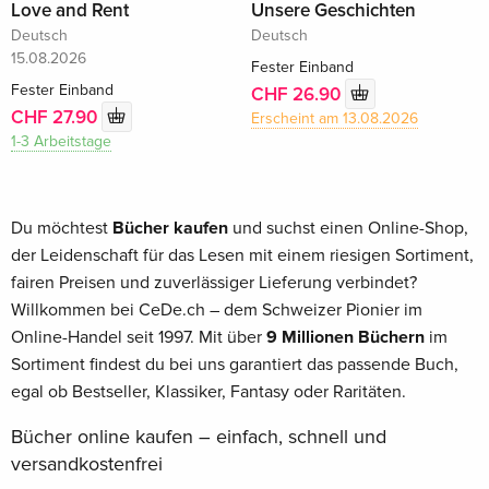
Love and Rent
Unsere Geschichten
Deutsch
Deutsch
15.08.2026
Fester Einband
Fester Einband
CHF 26.90
CHF 27.90
Erscheint am 13.08.2026
1-3 Arbeitstage
Du möchtest
Bücher kaufen
und suchst einen Online-Shop,
der Leidenschaft für das Lesen mit einem riesigen Sortiment,
fairen Preisen und zuverlässiger Lieferung verbindet?
Willkommen bei CeDe.ch – dem Schweizer Pionier im
Online-Handel seit 1997. Mit über
9 Millionen Büchern
im
Sortiment findest du bei uns garantiert das passende Buch,
egal ob Bestseller, Klassiker, Fantasy oder Raritäten.
Bücher online kaufen – einfach, schnell und
versandkostenfrei