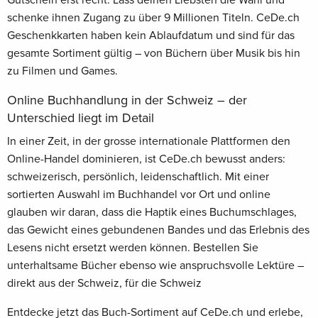
schenke ihnen Zugang zu über 9 Millionen Titeln. CeDe.ch
Geschenkkarten haben kein Ablaufdatum und sind für das
gesamte Sortiment gültig – von Büchern über Musik bis hin
zu Filmen und Games.
Online Buchhandlung in der Schweiz – der
Unterschied liegt im Detail
In einer Zeit, in der grosse internationale Plattformen den
Online-Handel dominieren, ist CeDe.ch bewusst anders:
schweizerisch, persönlich, leidenschaftlich. Mit einer
sortierten Auswahl im Buchhandel vor Ort und online
glauben wir daran, dass die Haptik eines Buchumschlages,
das Gewicht eines gebundenen Bandes und das Erlebnis des
Lesens nicht ersetzt werden können. Bestellen Sie
unterhaltsame Bücher ebenso wie anspruchsvolle Lektüre –
direkt aus der Schweiz, für die Schweiz
Entdecke jetzt das Buch-Sortiment auf CeDe.ch und erlebe,