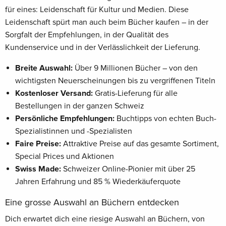
für eines: Leidenschaft für Kultur und Medien. Diese
Leidenschaft spürt man auch beim Bücher kaufen – in der
Sorgfalt der Empfehlungen, in der Qualität des
Kundenservice und in der Verlässlichkeit der Lieferung.
Breite Auswahl:
Über 9 Millionen Bücher – von den
wichtigsten Neuerscheinungen bis zu vergriffenen Titeln
Kostenloser Versand:
Gratis-Lieferung für alle
Bestellungen in der ganzen Schweiz
Persönliche Empfehlungen:
Buchtipps von echten Buch-
Spezialistinnen und -Spezialisten
Faire Preise:
Attraktive Preise auf das gesamte Sortiment,
Special Prices und Aktionen
Swiss Made:
Schweizer Online-Pionier mit über 25
Jahren Erfahrung und 85 % Wiederkäuferquote
Eine grosse Auswahl an Büchern entdecken
Dich erwartet dich eine riesige Auswahl an Büchern, von