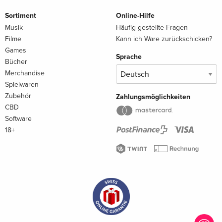
Sortiment
Online-Hilfe
Musik
Häufig gestellte Fragen
Filme
Kann ich Ware zurückschicken?
Games
Sprache
Bücher
Merchandise
Spielwaren
Zubehör
Zahlungsmöglichkeiten
CBD
Software
18+