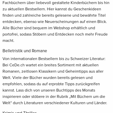
Fachbüchern über liebevoll gestaltete Kinderbüchern bis hin
zu aktuellen Bestsellern. Hier kannst du Geschenkideen
finden und zahlreiche bereits gelesene und bewährte Titel
entdecken, ebenso wie Neuerscheinungen auf einen Blick.
Alle Bücher sind bequem im Webshop erhältlich und
portofrei, sodass Stöbern und Entdecken noch mehr Freude
macht.
Belletristik und Romane
Von internationalen Bestsellern bis zu Schweizer Literatur:
Bei CeDe.ch wartet ein breites Sortiment mit aktuellen
Romanen, zeitlosen Klassikern und Geheimtipps aus aller
Welt. Viele der Bücher wurden bereits gelesen und
empfohlen, sodass du auf erprobte Tipps zurückgreifen
kannst. Lass dich von unseren Buchtipps des Monats
inspirieren oder stöbere in der Rubrik „Mit Büchern um die
Welt“ durch Literaturen verschiedener Kulturen und Länder.