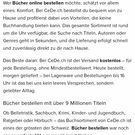
Wer
Bücher online bestellen
möchte, schätzt vor allem
eines: Komfort. Bei CeDe.ch bestellst du bequem von zu
Hause und profitierst dabei von Vorteilen, die keine
Buchhandlung bieten kann. Das gesamte Sortiment ist rund
um die Uhr verfügbar, die Suche nach Titeln, Autoren oder
Genres geht in Sekunden, und die Lieferung erfolgt schnell
und zuverlässig direkt zu dir nach Hause.
Das Beste daran: Bei CeDe.ch ist der Versand
kostenlos
– für
jede Bestellung, ohne Mindestbestellwert. Heute bestellt,
morgen geliefert – bei Lagerware und Bestellungen bis 16
Uhr ist das bei uns kein leeres Versprechen, sondern
gelebter Alltag.
Bücher bestellen mit über 9 Millionen Titeln
Ob Belletristik, Sachbuch, Krimi, Kinder- und Jugendbuch,
Ratgeber oder Hörbuch – das Buchsortiment von CeDe.ch ist
eines der grössten der Schweiz.
Bücher bestellen
war noch