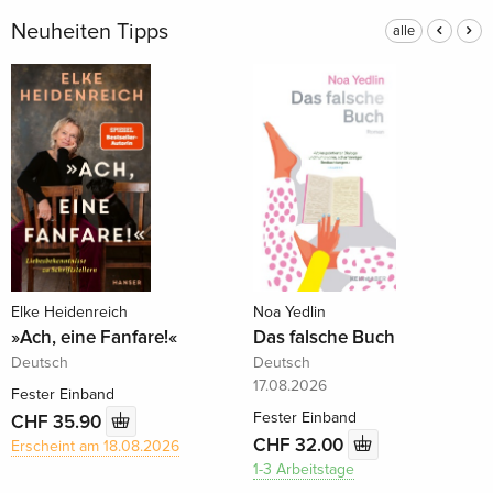
Neuheiten Tipps
alle
Elke Heidenreich
Noa Yedlin
»Ach, eine Fanfare!«
Das falsche Buch
Deutsch
Deutsch
17.08.2026
Fester Einband
Fester Einband
CHF 35.90
CHF 32.00
Erscheint am 18.08.2026
1-3 Arbeitstage