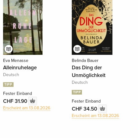
Eva Menasse
Belinda Bauer
Alleinruhelage
Das Ding der
Deutsch
Unmöglichkeit
Deutsch
TIPP
TIPP
Fester Einband
CHF 31.90
Fester Einband
Erscheint am 13.08.2026
CHF 34.50
Erscheint am 13.08.2026