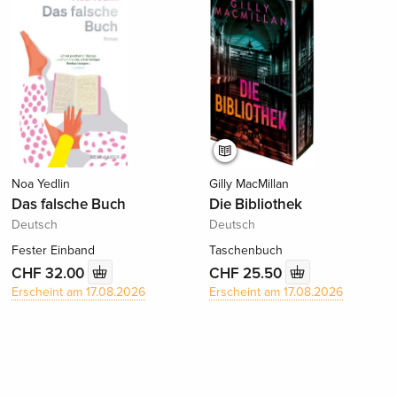
Noa Yedlin
Gilly MacMillan
Das falsche Buch
Die Bibliothek
Deutsch
Deutsch
Fester Einband
Taschenbuch
CHF 32.00
CHF 25.50
Erscheint am 17.08.2026
Erscheint am 17.08.2026