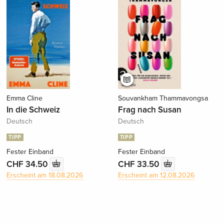
Emma Cline
Souvankham Thammavongsa
In die Schweiz
Frag nach Susan
Deutsch
Deutsch
TIPP
TIPP
Fester Einband
Fester Einband
CHF 34.50
CHF 33.50
Erscheint am 18.08.2026
Erscheint am 12.08.2026