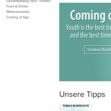
Gesamtkatalog nach Themen
Food & Drinks
Weltenbummler
Coming of Age
Unsere Tipps