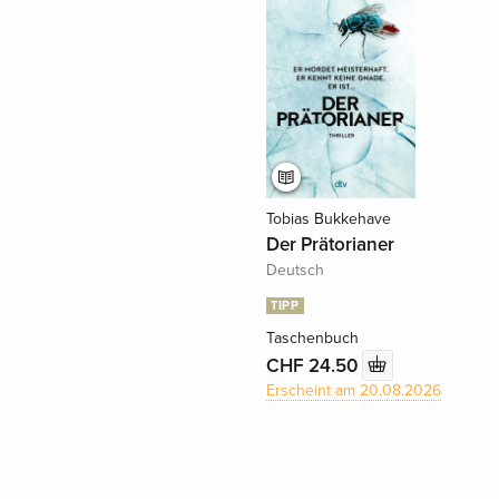
Tobias Bukkehave
Der Prätorianer
Deutsch
TIPP
Taschenbuch
CHF 24.50
Erscheint am 20.08.2026