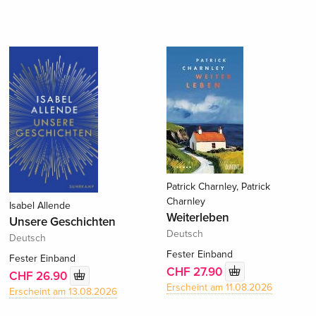
Patrick Charnley, Patrick
Charnley
Isabel Allende
Weiterleben
Unsere Geschichten
Deutsch
Deutsch
Fester Einband
Fester Einband
CHF 27.90
CHF 26.90
Erscheint am 11.08.2026
Erscheint am 13.08.2026