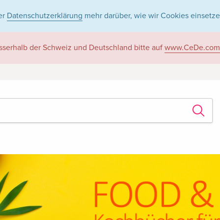
er
Datenschutzerklärung
mehr darüber, wie wir Cookies einsetze
sserhalb der Schweiz und Deutschland bitte auf
www.CeDe.com