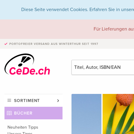
Diese Seite verwendet Cookies. Erfahren Sie in unser
Für Lieferungen au
PORTOFREIER VERSAND
AUS WINTERTHUR SEIT 1997
SORTIMENT
BÜCHER
Neuheiten Tipps
Unsere Tipps