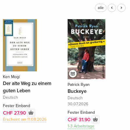
alle
Ken Mogi
Der alte Weg zu einem
Patrick Ryan
guten Leben
Buckeye
Deutsch
Deutsch
30.07.2026
Fester Einband
Fester Einband
CHF 27.90
CHF 31.90
Erscheint am 11.08.2026
1-3 Arbeitstage