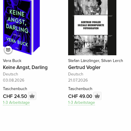
Vera Buck
Stefan Länzlinger, Silvan Lerch
Keine Angst, Darling
Gertrud Vogler
Deutsch
Deutsch
03.08.2026
21.07.2026
Taschenbuch
Taschenbuch
CHF 24.50
CHF 49.00
1-3 Arbeitstage
1-3 Arbeitstage