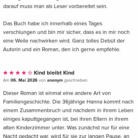
darauf muss man als Leser vorbereitet sein.
Das Buch habe ich innerhalb eines Tages
verschlungen und bin mir sicher, dass es in mir noch
eine Weile nachwirken wird. Ganz tolles Debüt der
Autorin und ein Roman, den ich gerne empfehle.
Kind bleibt Kind
06. Mai 2026
anonym
Am
von
geschrieben.
Dieser Roman ist einmal eine andere Art von
Familiengeschichte. Die 36jährige Hanna kommt nach
einem Zusammenbruch und nachdem in ihrem Leben
einiges kaputtgegangen ist, bei ihren Eltern in ihrem
alten Kinderzimmer unter. Was zunächst nur für eine
Nacht gedacht war, wird für sie zur langen Pause, an