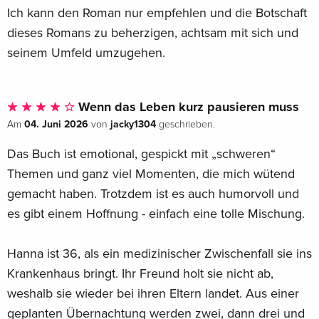
Ich kann den Roman nur empfehlen und die Botschaft
dieses Romans zu beherzigen, achtsam mit sich und
seinem Umfeld umzugehen.
Wenn das Leben kurz pausieren muss
04. Juni 2026
jacky1304
Am
von
geschrieben.
Das Buch ist emotional, gespickt mit „schweren“
Themen und ganz viel Momenten, die mich wütend
gemacht haben. Trotzdem ist es auch humorvoll und
es gibt einem Hoffnung - einfach eine tolle Mischung.
Hanna ist 36, als ein medizinischer Zwischenfall sie ins
Krankenhaus bringt. Ihr Freund holt sie nicht ab,
weshalb sie wieder bei ihren Eltern landet. Aus einer
geplanten Übernachtung werden zwei, dann drei und