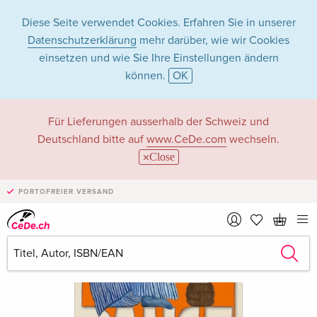
Diese Seite verwendet Cookies. Erfahren Sie in unserer
Datenschutzerklärung
mehr darüber, wie wir Cookies
einsetzen und wie Sie Ihre Einstellungen ändern
können.
OK
Für Lieferungen ausserhalb der Schweiz und
Deutschland bitte auf
www.CeDe.com
wechseln.
Close
PORTOFREIER VERSAND