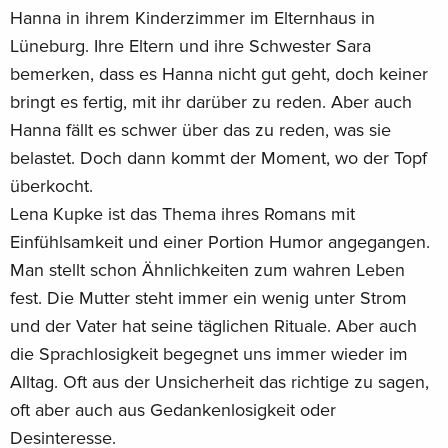
Hanna in ihrem Kinderzimmer im Elternhaus in
Lüneburg. Ihre Eltern und ihre Schwester Sara
bemerken, dass es Hanna nicht gut geht, doch keiner
bringt es fertig, mit ihr darüber zu reden. Aber auch
Hanna fällt es schwer über das zu reden, was sie
belastet. Doch dann kommt der Moment, wo der Topf
überkocht.
Lena Kupke ist das Thema ihres Romans mit
Einfühlsamkeit und einer Portion Humor angegangen.
Man stellt schon Ähnlichkeiten zum wahren Leben
fest. Die Mutter steht immer ein wenig unter Strom
und der Vater hat seine täglichen Rituale. Aber auch
die Sprachlosigkeit begegnet uns immer wieder im
Alltag. Oft aus der Unsicherheit das richtige zu sagen,
oft aber auch aus Gedankenlosigkeit oder
Desinteresse.