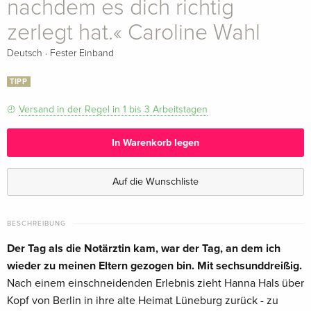
nachdem es dich richtig
zerlegt hat.« Caroline Wahl
·
Deutsch
Fester Einband
TIPP
Versand in der Regel in 1 bis 3 Arbeitstagen
In Warenkorb legen
Auf die Wunschliste
BESCHREIBUNG
Der Tag als die Notärztin kam, war der Tag, an dem ich
wieder zu meinen Eltern gezogen bin. Mit sechsunddreißig.
Nach einem einschneidenden Erlebnis zieht Hanna Hals über
Kopf von Berlin in ihre alte Heimat Lüneburg zurück - zu