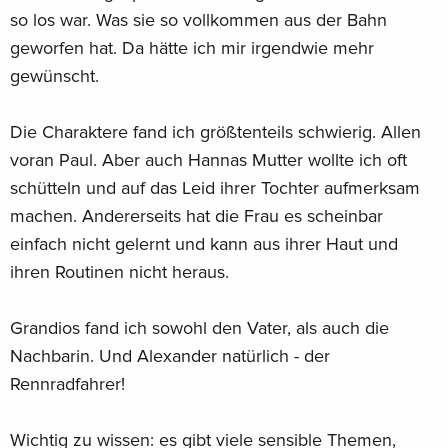
so los war. Was sie so vollkommen aus der Bahn
geworfen hat. Da hätte ich mir irgendwie mehr
gewünscht.
Die Charaktere fand ich größtenteils schwierig. Allen
voran Paul. Aber auch Hannas Mutter wollte ich oft
schütteln und auf das Leid ihrer Tochter aufmerksam
machen. Andererseits hat die Frau es scheinbar
einfach nicht gelernt und kann aus ihrer Haut und
ihren Routinen nicht heraus.
Grandios fand ich sowohl den Vater, als auch die
Nachbarin. Und Alexander natürlich - der
Rennradfahrer!
Wichtig zu wissen: es gibt viele sensible Themen,