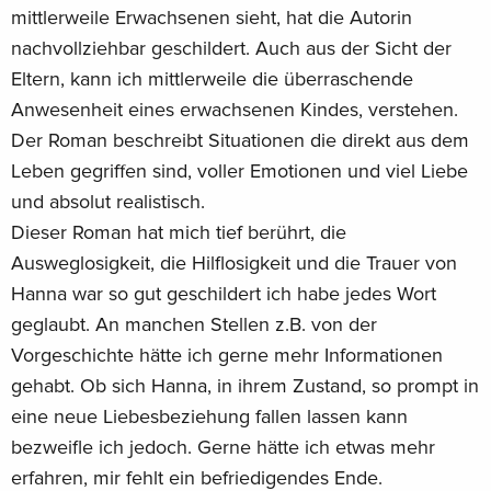
mittlerweile Erwachsenen sieht, hat die Autorin
nachvollziehbar geschildert. Auch aus der Sicht der
Eltern, kann ich mittlerweile die überraschende
Anwesenheit eines erwachsenen Kindes, verstehen.
Der Roman beschreibt Situationen die direkt aus dem
Leben gegriffen sind, voller Emotionen und viel Liebe
und absolut realistisch.
Dieser Roman hat mich tief berührt, die
Ausweglosigkeit, die Hilflosigkeit und die Trauer von
Hanna war so gut geschildert ich habe jedes Wort
geglaubt. An manchen Stellen z.B. von der
Vorgeschichte hätte ich gerne mehr Informationen
gehabt. Ob sich Hanna, in ihrem Zustand, so prompt in
eine neue Liebesbeziehung fallen lassen kann
bezweifle ich jedoch. Gerne hätte ich etwas mehr
erfahren, mir fehlt ein befriedigendes Ende.