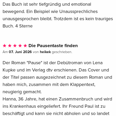
Das Buch ist sehr tiefgründig und emotional
bewegend. Ein Beispiel wie Unaussprechliches
unausgesprochen bleibt. Trotzdem ist es kein trauriges
Buch. 4 Sterne
Die Pausentaste finden
07. Juni 2026
heikek
Am
von
geschrieben.
Der Roman "Pause" ist der Debütroman von Lena
Kupke und im Verlag dtv erschienen. Das Cover und
der Titel passen ausgezeichnet zu diesem Roman und
haben mich, zusammen mit dem Klappentext,
neugierig gemacht.
Hanna, 36 Jahre, hat einen Zusammenbruch und wird
ins Krankenhaus eingeliefert. Ihr Freund Paul ist zu
beschäftigt und kann sie nicht abholen und so landet