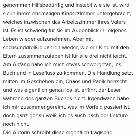
genommen Hilfsbedürftig und instabil wie sie ist, wird
sie in ihrem ehemaligen Kinderzimmer untergebracht,
welches inzwischen das Arbeitszimmer ihres Vaters
ist. Es ist schwierig für sie im Augenblick ihr eigenes
Leben wieder aufzunehmen. Aber mit
sechsunddreißig Jahren wieder, wie ein Kind mit den
Eltern zusammenzuleben ist für alle drei nicht leicht.
Am Anfang habe ich mich etwas schwergetan, ins
Buch und in Lesefluss zu kommen. Die Handlung setzt
mitten im Geschehen ein, Chaos und Panik herrscht
und was eigentlich genau los ist, erfährt der Leser
während des ganzen Buches nicht. Irgendwann habe
ich mir zusammengereimt, was im Vorfeld passiert ist,
doch ganz genau weiß ich es auch nach der Lektüre
noch nicht.
Die Autorin schreibt diese eigentlich tragische