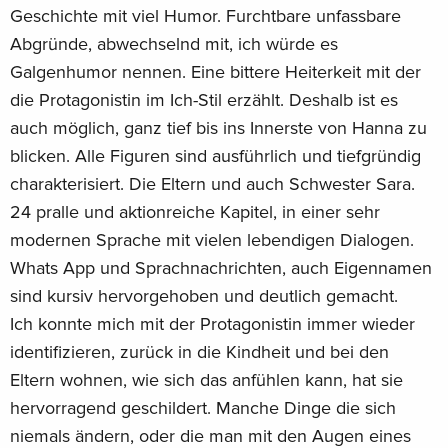
Geschichte mit viel Humor. Furchtbare unfassbare
Abgründe, abwechselnd mit, ich würde es
Galgenhumor nennen. Eine bittere Heiterkeit mit der
die Protagonistin im Ich-Stil erzählt. Deshalb ist es
auch möglich, ganz tief bis ins Innerste von Hanna zu
blicken. Alle Figuren sind ausführlich und tiefgründig
charakterisiert. Die Eltern und auch Schwester Sara.
24 pralle und aktionreiche Kapitel, in einer sehr
modernen Sprache mit vielen lebendigen Dialogen.
Whats App und Sprachnachrichten, auch Eigennamen
sind kursiv hervorgehoben und deutlich gemacht.
Ich konnte mich mit der Protagonistin immer wieder
identifizieren, zurück in die Kindheit und bei den
Eltern wohnen, wie sich das anfühlen kann, hat sie
hervorragend geschildert. Manche Dinge die sich
niemals ändern, oder die man mit den Augen eines