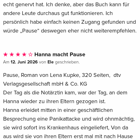
echt genervt hat. Ich denke, aber das Buch kann für
andere Leute durchaus gut funktionieren. Ich
persönlich habe einfach keinen Zugang gefunden und
würde „Pause“ deswegen eher nicht weiterempfehlen.
Hanna macht Pause
12. Juni 2026
Ele
Am
von
geschrieben.
Pause, Roman von Lena Kupke, 320 Seiten, ‎ dtv
Verlagsgesellschaft mbH & Co. KG
Der Tag als die Notärztin kam, war der Tag, an dem
Hanna wieder zu ihren Eltern gezogen ist.
Hanna erleidet mitten in einer geschäftlichen
Besprechung eine Panikattacke und wird ohnmächtig,
sie wird sofort ins Krankenhaus eingeliefert, Von da
aus wird sie von ihren Eltern erst mal mit nach Hause