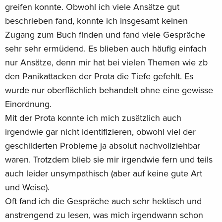
greifen konnte. Obwohl ich viele Ansätze gut
beschrieben fand, konnte ich insgesamt keinen
Zugang zum Buch finden und fand viele Gespräche
sehr sehr ermüdend. Es blieben auch häufig einfach
nur Ansätze, denn mir hat bei vielen Themen wie zb
den Panikattacken der Prota die Tiefe gefehlt. Es
wurde nur oberflächlich behandelt ohne eine gewisse
Einordnung.
Mit der Prota konnte ich mich zusätzlich auch
irgendwie gar nicht identifizieren, obwohl viel der
geschilderten Probleme ja absolut nachvollziehbar
waren. Trotzdem blieb sie mir irgendwie fern und teils
auch leider unsympathisch (aber auf keine gute Art
und Weise).
Oft fand ich die Gespräche auch sehr hektisch und
anstrengend zu lesen, was mich irgendwann schon