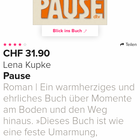
Blick ins Buch
Teilen
CHF 31.90
Lena Kupke
Pause
Roman | Ein warmherziges und
ehrliches Buch über Momente
am Boden und den Weg
hinaus. »Dieses Buch ist wie
eine feste Umarmung,