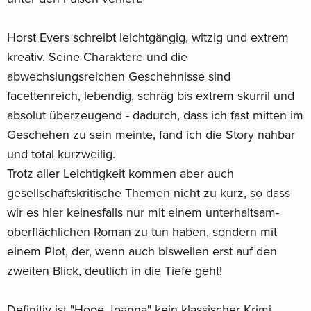
Horst Evers schreibt leichtgängig, witzig und extrem
kreativ. Seine Charaktere und die
abwechslungsreichen Geschehnisse sind
facettenreich, lebendig, schräg bis extrem skurril und
absolut überzeugend - dadurch, dass ich fast mitten im
Geschehen zu sein meinte, fand ich die Story nahbar
und total kurzweilig.
Trotz aller Leichtigkeit kommen aber auch
gesellschaftskritische Themen nicht zu kurz, so dass
wir es hier keinesfalls nur mit einem unterhaltsam-
oberflächlichen Roman zu tun haben, sondern mit
einem Plot, der, wenn auch bisweilen erst auf den
zweiten Blick, deutlich in die Tiefe geht!
Definitiv ist "Hope Joanna" kein klassischer Krimi,