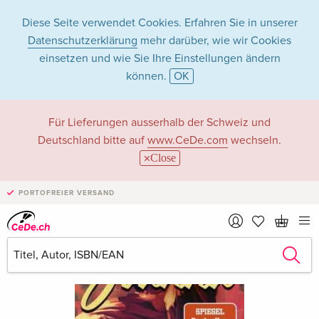
Diese Seite verwendet Cookies. Erfahren Sie in unserer
Datenschutzerklärung
mehr darüber, wie wir Cookies
einsetzen und wie Sie Ihre Einstellungen ändern
können.
OK
Für Lieferungen ausserhalb der Schweiz und
Deutschland bitte auf
www.CeDe.com
wechseln.
Close
PORTOFREIER VERSAND