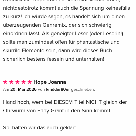
nichtdestotrotz kommt auch die Spannung keinesfalls
zu kurz! Ich würde sagen, es handelt sich um einen
überzeugenden Genremix, der sich schwierig
einordnen lässt. Als geneigter Leser (oder Leserin!)
sollte man zumindest offen für phantastische und
skurrile Elemente sein, dann wird dieses Buch
sicherlich bestens fesseln und unterhalten!
Hope Joanna
20. Mai 2026
kindder80er
Am
von
geschrieben.
Hand hoch, wem bei DIESEM Titel NICHT gleich der
Ohrwurm von Eddy Grant in den Sinn kommt.
So, hätten wir das auch geklärt.