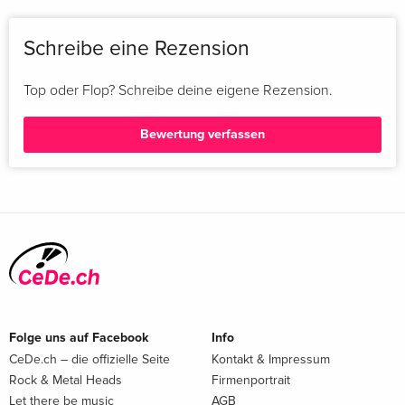
Schreibe eine Rezension
Top oder Flop? Schreibe deine eigene Rezension.
Bewertung verfassen
Folge uns auf Facebook
Info
CeDe.ch – die offizielle Seite
Kontakt & Impressum
Rock & Metal Heads
Firmenportrait
Let there be music
AGB