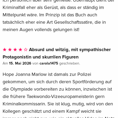
Kriminalfall eher als Gerüst, als dass er ständig im
Mittelpunkt wäre. Im Prinzip ist das Buch auch
tatsächlich eher eine Art Gesellschaftssatire, die in
meinen Augen vollends gelungen ist!
Absurd und witzig, mit sympathischer
Protagonistin und skurrilen Figuren
15. Mai 2026
carola1475
Am
von
geschrieben.
Hope Joanna Marlow ist damals zur Polizei
gekommen, um sich durch deren Sportförderung auf
die Olympiade vorbereiten zu können, inzwischen ist
die frühere Taekwondo-Vizeeuropameisterin gern
Kriminalkommissarin. Sie ist klug, mutig, wird von den
Kollegen geschätzt und einem Kampf weicht sie