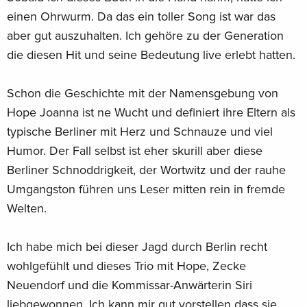
einen Ohrwurm. Da das ein toller Song ist war das
aber gut auszuhalten. Ich gehöre zu der Generation
die diesen Hit und seine Bedeutung live erlebt hatten.
Schon die Geschichte mit der Namensgebung von
Hope Joanna ist ne Wucht und definiert ihre Eltern als
typische Berliner mit Herz und Schnauze und viel
Humor. Der Fall selbst ist eher skurill aber diese
Berliner Schnoddrigkeit, der Wortwitz und der rauhe
Umgangston führen uns Leser mitten rein in fremde
Welten.
Ich habe mich bei dieser Jagd durch Berlin recht
wohlgefühlt und dieses Trio mit Hope, Zecke
Neuendorf und die Kommissar-Anwärterin Siri
liebgewonnen. Ich kann mir gut vorstellen dass sie