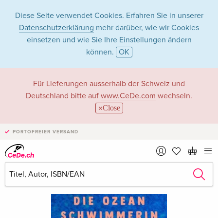
Diese Seite verwendet Cookies. Erfahren Sie in unserer
Datenschutzerklärung
mehr darüber, wie wir Cookies
einsetzen und wie Sie Ihre Einstellungen ändern
können.
OK
Für Lieferungen ausserhalb der Schweiz und
Deutschland bitte auf
www.CeDe.com
wechseln.
Close
PORTOFREIER VERSAND