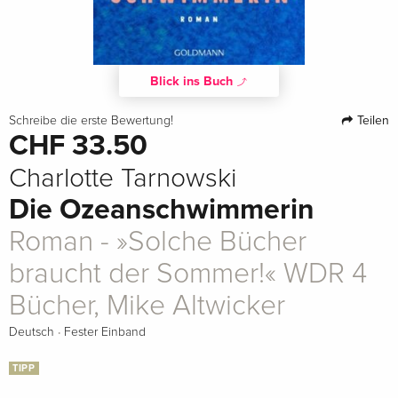
Blick ins Buch
Teilen
Schreibe die erste Bewertung!
CHF 33.50
Charlotte Tarnowski
Die Ozeanschwimmerin
Roman - »Solche Bücher
braucht der Sommer!« WDR 4
Bücher, Mike Altwicker
·
Deutsch
Fester Einband
TIPP