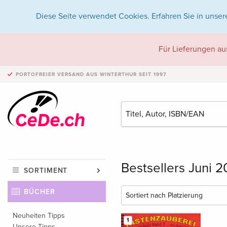
Diese Seite verwendet Cookies. Erfahren Sie in unser
Für Lieferungen au
PORTOFREIER VERSAND
AUS WINTERTHUR SEIT 1997
Bestsellers Juni 
SORTIMENT
BÜCHER
Neuheiten Tipps
1
Unsere Tipps