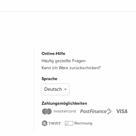
Online-Hilfe
Häufig gestellte Fragen
Kann ich Ware zurückschicken?
Sprache
Zahlungsmöglichkeiten