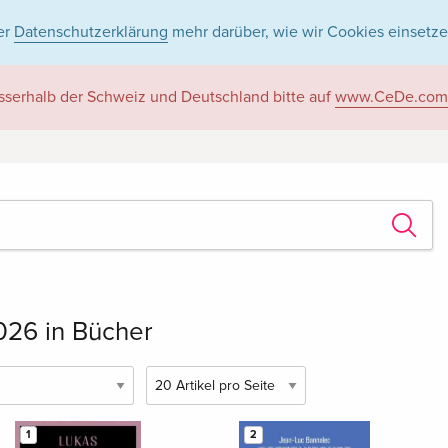
er
Datenschutzerklärung
mehr darüber, wie wir Cookies einsetze
sserhalb der Schweiz und Deutschland bitte auf
www.CeDe.com
2026 in Bücher
1
2